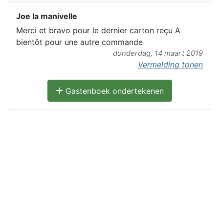
Joe la manivelle
Merci et bravo pour le dernier carton reçu A
bientôt pour une autre commande
donderdag, 14 maart 2019
Vermelding tonen
Gastenboek ondertekenen