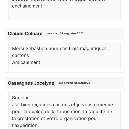
enchaînement
Claude Colnard
maandag, 22 augustus 2022
Merci Sébastien pour ces trois magnifiques
cartons .
Amicalement
Cassagnes Jocelyne
donderdag, 05 mei 2022
Bonjour,
J'ai bien reçu mes cartons et je vous remercie
pour la qualité de la fabrication, la rapidité de
la prestation et votre organisation pour
l'expédition.