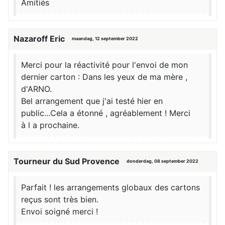
Amitiés
Nazaroff Eric
maandag, 12 september 2022
Merci pour la réactivité pour l'envoi de mon
dernier carton : Dans les yeux de ma mère ,
d'ARNO.
Bel arrangement que j'ai testé hier en
public...Cela a étonné , agréablement ! Merci
à l a prochaine.
Tourneur du Sud Provence
donderdag, 08 september 2022
Parfait ! les arrangements globaux des cartons
reçus sont très bien.
Envoi soigné merci !