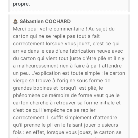
propre.
Sébastien COCHARD
Merci pour votre commentaire ! Au sujet du
carton qui ne se replie pas tout à fait
correctement lorsque vous jouez, c'est ce qui
arrive dans le cas d'une fabrication neuve avec
du carton qui vient tout juste d'être plié et il n'y
a malheureusement rien à faire à part attendre
un peu. L'explication est toute simple : le carton
vierge se trouve à l'origine sous forme de
grandes bobines et lorsqu'il est plié, le
phénomène de mémoire de forme veut que le
carton cherche à retrouver sa forme initiale et
c'est ce qui l'empêche de se replier
correctement. Il suffit simplement d'attendre
qu'il prenne le pli en le faisant jouer plusieurs
fois : en effet, lorsque vous jouez, le carton se