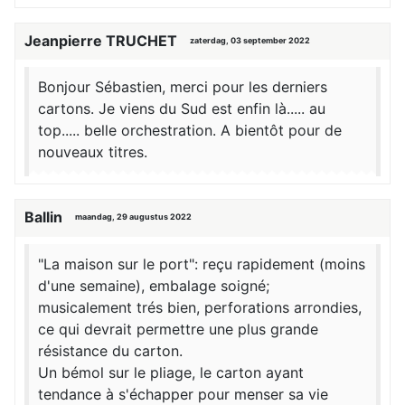
Jeanpierre TRUCHET
zaterdag, 03 september 2022
Bonjour Sébastien, merci pour les derniers
cartons. Je viens du Sud est enfin là..... au
top..... belle orchestration. A bientôt pour de
nouveaux titres.
Ballin
maandag, 29 augustus 2022
"La maison sur le port": reçu rapidement (moins
d'une semaine), embalage soigné;
musicalement trés bien, perforations arrondies,
ce qui devrait permettre une plus grande
résistance du carton.
Un bémol sur le pliage, le carton ayant
tendance à s'échapper pour menser sa vie