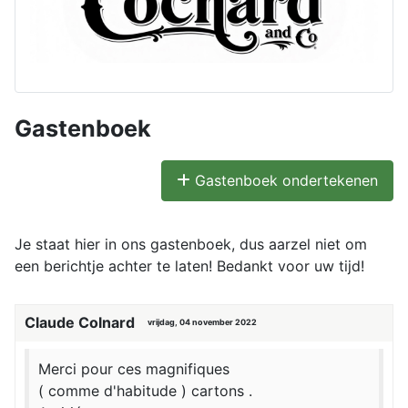
Gastenboek
Gastenboek ondertekenen
Je staat hier in ons gastenboek, dus aarzel niet om
een berichtje achter te laten! Bedankt voor uw tijd!
Claude Colnard
vrijdag, 04 november 2022
Merci pour ces magnifiques
( comme d'habitude ) cartons .