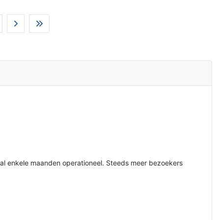
s al enkele maanden operationeel. Steeds meer bezoekers