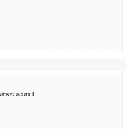
aiment supers !!