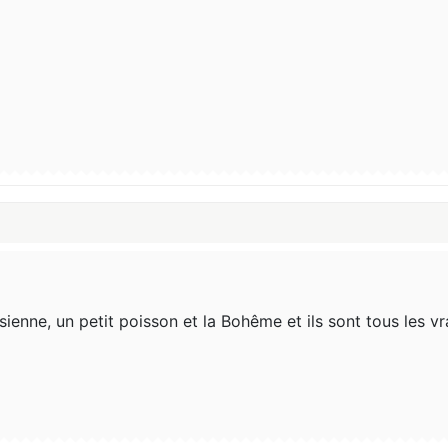
ienne, un petit poisson et la Bohême et ils sont tous les vr