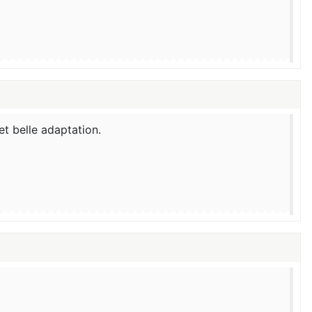
t belle adaptation.