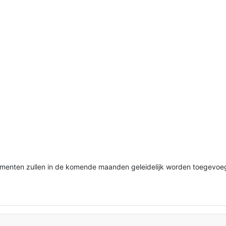
rumenten zullen in de komende maanden geleidelijk worden toegevoe