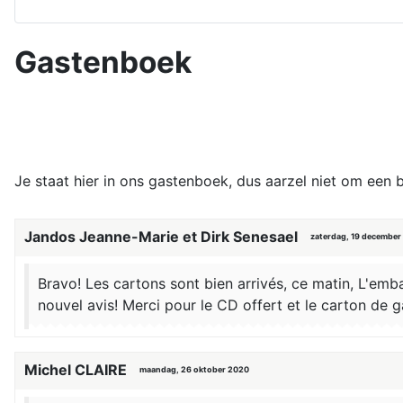
Gastenboek
Je staat hier in ons gastenboek, dus aarzel niet om een b
Jandos Jeanne-Marie et Dirk Senesael
zaterdag, 19 december
Bravo! Les cartons sont bien arrivés, ce matin, L'emb
nouvel avis! Merci pour le CD offert et le carton de
Michel CLAIRE
maandag, 26 oktober 2020