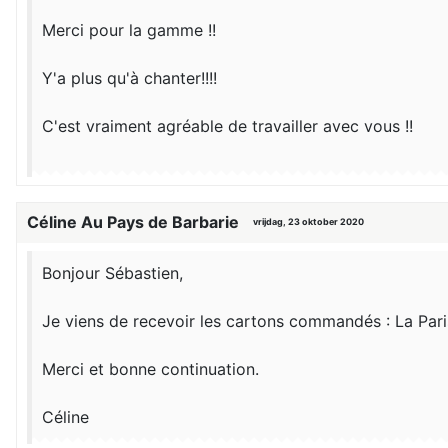
Merci pour la gamme !!
Y'a plus qu'à chanter!!!!
C'est vraiment agréable de travailler avec vous !!
Céline Au Pays de Barbarie
vrijdag, 23 oktober 2020
Bonjour Sébastien,
Je viens de recevoir les cartons commandés : La Paris
Merci et bonne continuation.
Céline