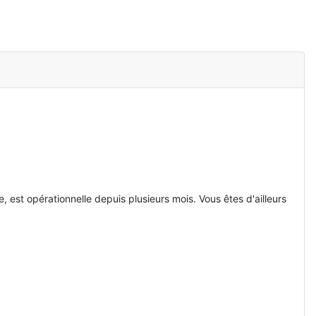
 est opérationnelle depuis plusieurs mois. Vous êtes d'ailleurs