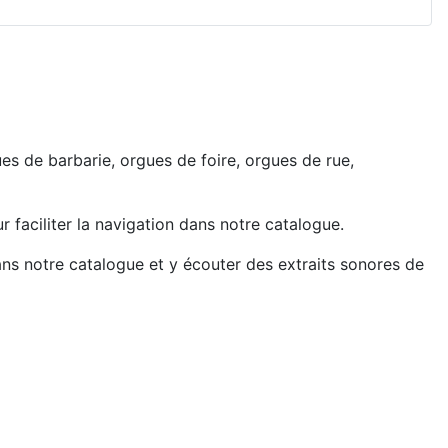
s de barbarie, orgues de foire, orgues de rue,
r faciliter la navigation dans notre catalogue.
ns notre catalogue et y écouter des extraits sonores de