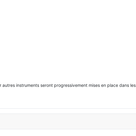
 autres instruments seront progressivement mises en place dans les 