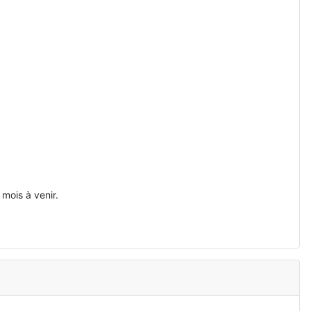
mois à venir.