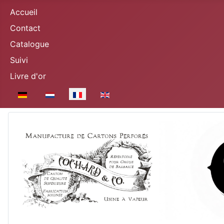
Accueil
Contact
Catalogue
Suivi
Livre d'or
Sélectionnez votre langue