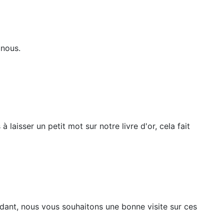
 nous.
laisser un petit mot sur notre livre d'or, cela fait
ndant, nous vous souhaitons une bonne visite sur ces