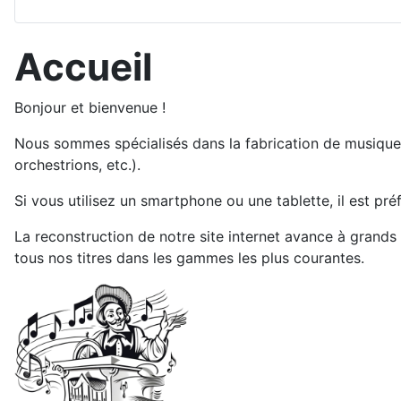
Accueil
Bonjour et bienvenue !
Nous sommes spécialisés dans la fabrication de musique
orchestrions, etc.).
Si vous utilisez un smartphone ou une tablette, il est pré
La reconstruction de notre site internet avance à grand
tous nos titres dans les gammes les plus courantes.