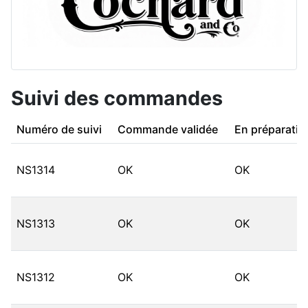
Suivi des commandes
Numéro de suivi
Commande validée
En préparatio
NS1314
OK
OK
NS1313
OK
OK
NS1312
OK
OK