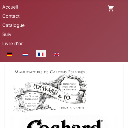
Accueil
Contact
Catalogue
Suivi
Livre d'or
Sélectionnez votre langue