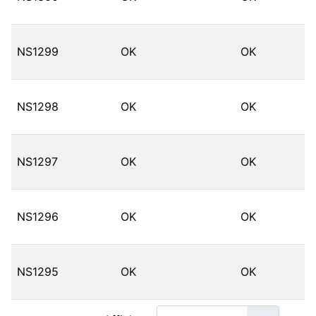
NS1299
OK
OK
NS1298
OK
OK
NS1297
OK
OK
NS1296
OK
OK
NS1295
OK
OK