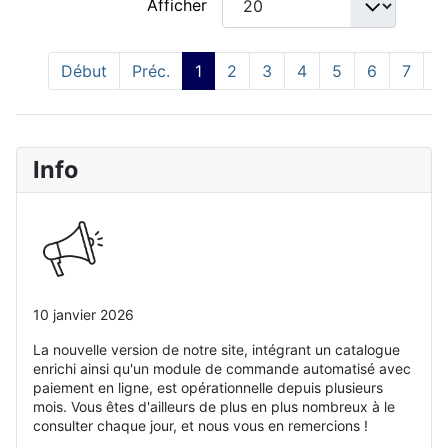
Afficher
Début
Préc.
1
2
3
4
5
6
7
8
Info
10 janvier 2026
La nouvelle version de notre site, intégrant un catalogue
enrichi ainsi qu'un module de commande automatisé avec
paiement en ligne, est opérationnelle depuis plusieurs
mois. Vous êtes d'ailleurs de plus en plus nombreux à le
consulter chaque jour, et nous vous en remercions !