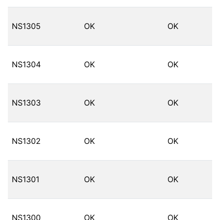
NS1305
OK
OK
NS1304
OK
OK
NS1303
OK
OK
NS1302
OK
OK
NS1301
OK
OK
NS1300
OK
OK