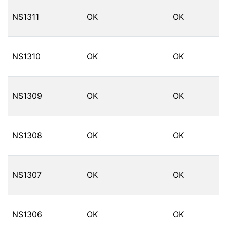
NS1311
OK
OK
NS1310
OK
OK
NS1309
OK
OK
NS1308
OK
OK
NS1307
OK
OK
NS1306
OK
OK