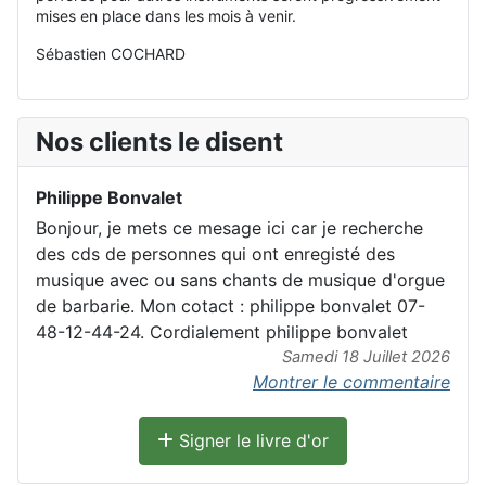
mises en place dans les mois à venir.
Sébastien COCHARD
Nos clients le disent
Philippe Bonvalet
Bonjour, je mets ce mesage ici car je recherche
des cds de personnes qui ont enregisté des
musique avec ou sans chants de musique d'orgue
de barbarie. Mon cotact : philippe bonvalet 07-
48-12-44-24. Cordialement philippe bonvalet
Samedi 18 Juillet 2026
Montrer le commentaire
Signer le livre d'or