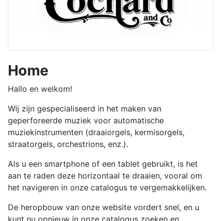
Home
Hallo en welkom!
Wij zijn gespecialiseerd in het maken van
geperforeerde muziek voor automatische
muziekinstrumenten (draaiorgels, kermisorgels,
straatorgels, orchestrions, enz.).
Als u een smartphone of een tablet gebruikt, is het
aan te raden deze horizontaal te draaien, vooral om
het navigeren in onze catalogus te vergemakkelijken.
De heropbouw van onze website vordert snel, en u
kunt nu opnieuw in onze catalogus zoeken en