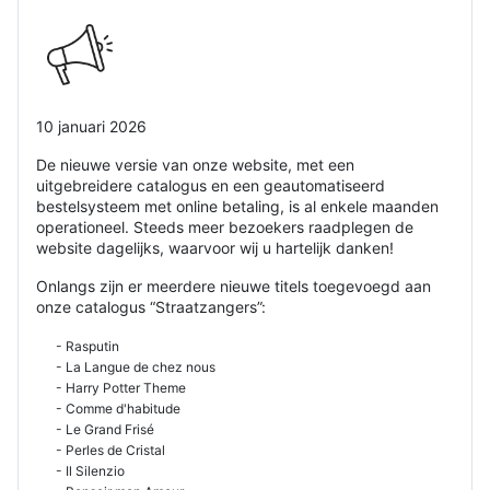
10 januari 2026
De nieuwe versie van onze website, met een
uitgebreidere catalogus en een geautomatiseerd
bestelsysteem met online betaling, is al enkele maanden
operationeel. Steeds meer bezoekers raadplegen de
website dagelijks, waarvoor wij u hartelijk danken!
Onlangs zijn er meerdere nieuwe titels toegevoegd aan
onze catalogus “Straatzangers”:
- Rasputin
- La Langue de chez nous
- Harry Potter Theme
- Comme d'habitude
- Le Grand Frisé
- Perles de Cristal
- Il Silenzio