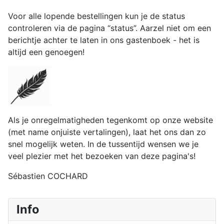
Voor alle lopende bestellingen kun je de status
controleren via de pagina “status”. Aarzel niet om een
berichtje achter te laten in ons gastenboek - het is
altijd een genoegen!
Als je onregelmatigheden tegenkomt op onze website
(met name onjuiste vertalingen), laat het ons dan zo
snel mogelijk weten. In de tussentijd wensen we je
veel plezier met het bezoeken van deze pagina's!
Sébastien COCHARD
Info