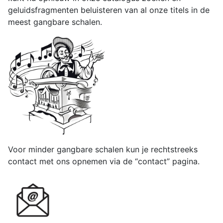
geluidsfragmenten beluisteren van al onze titels in de
meest gangbare
schalen.
Voor minder gangbare schalen kun je rechtstreeks
contact met ons opnemen via de “contact” pagina.