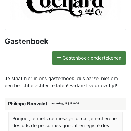
Gastenboek
Gastenboek ondertekenen
Je staat hier in ons gastenboek, dus aarzel niet om
een berichtje achter te laten! Bedankt voor uw tijd!
Philippe Bonvalet
zaterdag, 18 juli 2026
Bonjour, je mets ce mesage ici car je recherche
des cds de personnes qui ont enregisté des