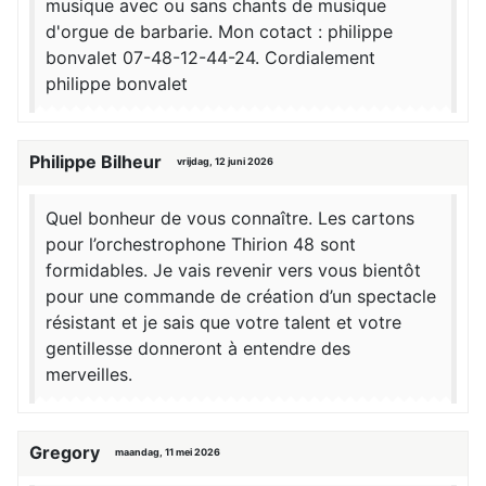
musique avec ou sans chants de musique
d'orgue de barbarie. Mon cotact : philippe
bonvalet 07-48-12-44-24. Cordialement
philippe bonvalet
Philippe Bilheur
vrijdag, 12 juni 2026
Quel bonheur de vous connaître. Les cartons
pour l’orchestrophone Thirion 48 sont
formidables. Je vais revenir vers vous bientôt
pour une commande de création d’un spectacle
résistant et je sais que votre talent et votre
gentillesse donneront à entendre des
merveilles.
Gregory
maandag, 11 mei 2026