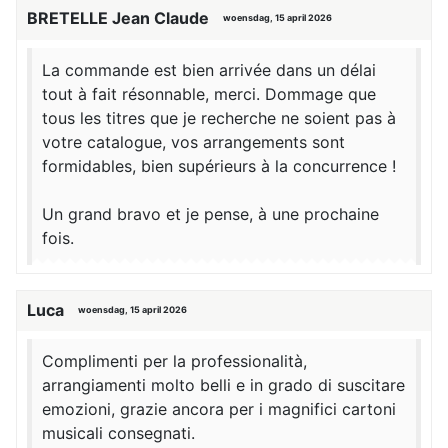
BRETELLE Jean Claude
woensdag, 15 april 2026
La commande est bien arrivée dans un délai
tout à fait résonnable, merci. Dommage que
tous les titres que je recherche ne soient pas à
votre catalogue, vos arrangements sont
formidables, bien supérieurs à la concurrence !
Un grand bravo et je pense, à une prochaine
fois.
Luca
woensdag, 15 april 2026
Complimenti per la professionalità,
arrangiamenti molto belli e in grado di suscitare
emozioni, grazie ancora per i magnifici cartoni
musicali consegnati.