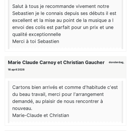
Salut à tous je recommande vivement notre
Sebastien je le connais depuis ses débuts il est
excellent et la mise au point de la musique a l
envoi des colis est parfait pour un prix et une
qualité exceptionnelle
Merci à toi Sebastien
Marie Claude Carnoy et Christian Gaucher
donderdag,
16 april 2026
Cartons bien arrivés et comme d'habitude c'est
du beau travail, merci pour l'arrangement
demandé, au plaisir de nous rencontrer à
nouveau.
Marie-Claude et Christian