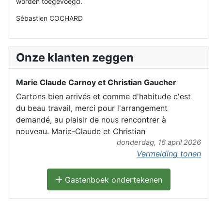
worden toegevoegd.
Sébastien COCHARD
Onze klanten zeggen
Marie Claude Carnoy et Christian Gaucher
Cartons bien arrivés et comme d'habitude c'est
du beau travail, merci pour l'arrangement
demandé, au plaisir de nous rencontrer à
nouveau. Marie-Claude et Christian
donderdag, 16 april 2026
Vermelding tonen
Gastenboek ondertekenen