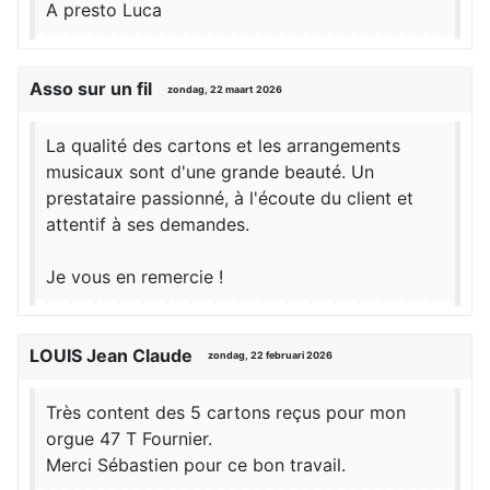
A presto Luca
Asso sur un fil
zondag, 22 maart 2026
La qualité des cartons et les arrangements
musicaux sont d'une grande beauté. Un
prestataire passionné, à l'écoute du client et
attentif à ses demandes.
Je vous en remercie !
LOUIS Jean Claude
zondag, 22 februari 2026
Très content des 5 cartons reçus pour mon
orgue 47 T Fournier.
Merci Sébastien pour ce bon travail.