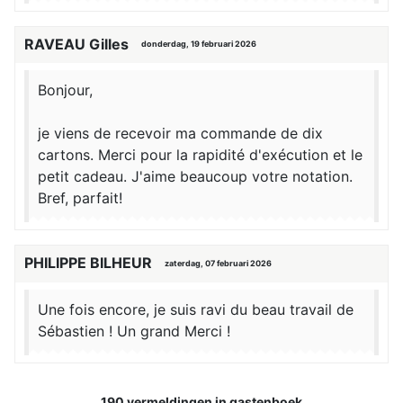
RAVEAU Gilles
donderdag, 19 februari 2026
Bonjour,
je viens de recevoir ma commande de dix
cartons. Merci pour la rapidité d'exécution et le
petit cadeau. J'aime beaucoup votre notation.
Bref, parfait!
PHILIPPE BILHEUR
zaterdag, 07 februari 2026
Une fois encore, je suis ravi du beau travail de
Sébastien ! Un grand Merci !
190 vermeldingen in gastenboek