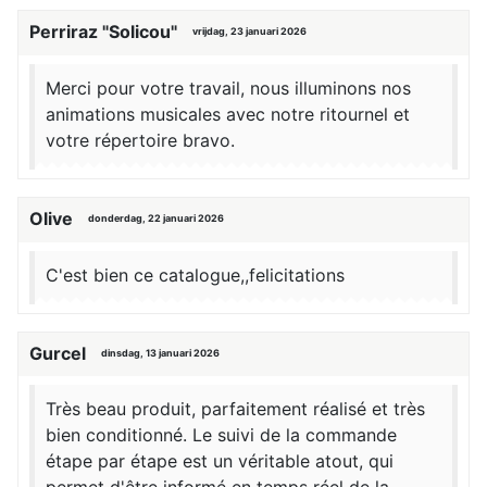
Perriraz "Solicou"
vrijdag, 23 januari 2026
Merci pour votre travail, nous illuminons nos
animations musicales avec notre ritournel et
votre répertoire bravo.
Olive
donderdag, 22 januari 2026
C'est bien ce catalogue,,felicitations
Gurcel
dinsdag, 13 januari 2026
Très beau produit, parfaitement réalisé et très
bien conditionné. Le suivi de la commande
étape par étape est un véritable atout, qui