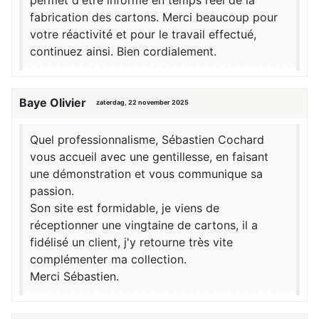
permet d'être informé en temps réel de la
fabrication des cartons. Merci beaucoup pour
votre réactivité et pour le travail effectué,
continuez ainsi. Bien cordialement.
Baye Olivier
zaterdag, 22 november 2025
Quel professionnalisme, Sébastien Cochard
vous accueil avec une gentillesse, en faisant
une démonstration et vous communique sa
passion.
Son site est formidable, je viens de
réceptionner une vingtaine de cartons, il a
fidélisé un client, j'y retourne très vite
complémenter ma collection.
Merci Sébastien.