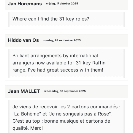
Jan Horemans
vrijdag, 17 oktober 2025
Where can I find the 31-key roles?
Hiddo van Os
zondag, 28 september 2025
Brilliant arrangements by international
arrangers now available for 31-key Raffin
range. I've had great success with them!
Jean MALLET
woensdag, 03 september 2025
Je viens de recevoir les 2 cartons commandés :
"La Bohème" et "Je ne songeais pas à Rose".
C'est au top : bonne musique et cartons de
qualité. Merci