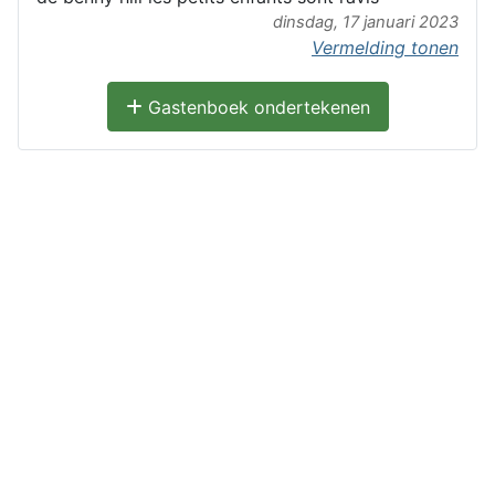
dinsdag, 17 januari 2023
Vermelding tonen
Gastenboek ondertekenen