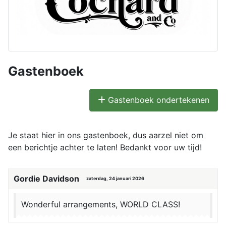
Gastenboek
Gastenboek ondertekenen
Je staat hier in ons gastenboek, dus aarzel niet om
een berichtje achter te laten! Bedankt voor uw tijd!
Gordie Davidson
zaterdag, 24 januari 2026
Wonderful arrangements, WORLD CLASS!