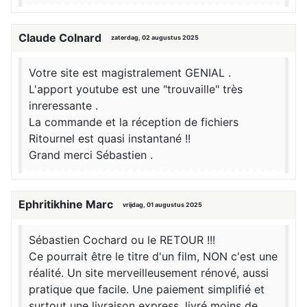
Claude Colnard
zaterdag, 02 augustus 2025
Votre site est magistralement GENIAL .
L'apport youtube est une "trouvaille" très
inreressante .
La commande et la réception de fichiers
Ritournel est quasi instantané !!
Grand merci Sébastien .
Ephritikhine Marc
vrijdag, 01 augustus 2025
Sébastien Cochard ou le RETOUR !!!
Ce pourrait être le titre d'un film, NON c'est une
réalité. Un site merveilleusement rénové, aussi
pratique que facile. Une paiement simplifié et
surtout une livraison express, livré moins de