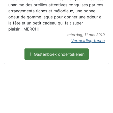
unanime des oreilles attentives conquises par ces
arrangements riches et mélodieux, une bonne
odeur de gomme laque pour donner une odeur à
la fête et un petit cadeau qui fait super
plaisir....MERCI !!
zaterdag, 11 mei 2019
Vermelding tonen
Gastenboek ondertekenen