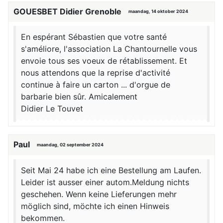
GOUESBET Didier Grenoble
maandag, 14 oktober 2024
En espérant Sébastien que votre santé
s'améliore, l'association La Chantournelle vous
envoie tous ses voeux de rétablissement. Et
nous attendons que la reprise d'activité
continue à faire un carton ... d'orgue de
barbarie bien sûr. Amicalement
Didier Le Touvet
Paul
maandag, 02 september 2024
Seit Mai 24 habe ich eine Bestellung am Laufen.
Leider ist ausser einer autom.Meldung nichts
geschehen. Wenn keine Lieferungen mehr
möglich sind, möchte ich einen Hinweis
bekommen.