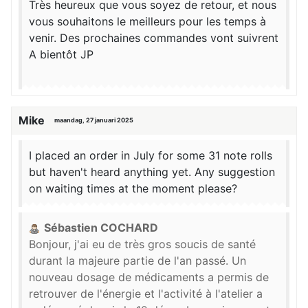
Très heureux que vous soyez de retour, et nous
vous souhaitons le meilleurs pour les temps à
venir. Des prochaines commandes vont suivrent
A bientôt JP
Mike
maandag, 27 januari 2025
I placed an order in July for some 31 note rolls
but haven't heard anything yet. Any suggestion
on waiting times at the moment please?
Sébastien COCHARD
Bonjour, j'ai eu de très gros soucis de santé
durant la majeure partie de l'an passé. Un
nouveau dosage de médicaments a permis de
retrouver de l'énergie et l'activité à l'atelier a