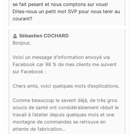
se fait pesant et nous comptons sur vous!
Dites-nous un petit mot SVP pour nous tenir au
courant?
Sébastien COCHARD
Bonjour,
Voici un message d'information envoyé via
Facebook car 98 % de mes clients me suivent
sur Facebook :
Chers amis, voici quelques mots d’explications.
Comme beaucoup le savent déjà, de très gros
soucis de santé ont considérablement réduit le
travail à l’atelier depuis quelques mois et une
montagne de commandes se retrouve en
attente de fabrication...