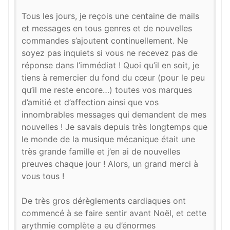
Tous les jours, je reçois une centaine de mails
et messages en tous genres et de nouvelles
commandes s’ajoutent continuellement. Ne
soyez pas inquiets si vous ne recevez pas de
réponse dans l’immédiat ! Quoi qu’il en soit, je
tiens à remercier du fond du cœur (pour le peu
qu’il me reste encore…) toutes vos marques
d’amitié et d’affection ainsi que vos
innombrables messages qui demandent de mes
nouvelles ! Je savais depuis très longtemps que
le monde de la musique mécanique était une
très grande famille et j’en ai de nouvelles
preuves chaque jour ! Alors, un grand merci à
vous tous !
De très gros dérèglements cardiaques ont
commencé à se faire sentir avant Noël, et cette
arythmie complète a eu d’énormes