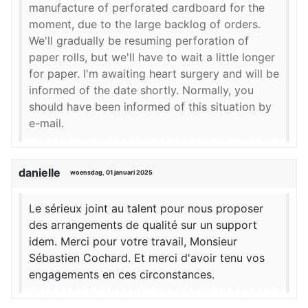
manufacture of perforated cardboard for the
moment, due to the large backlog of orders.
We'll gradually be resuming perforation of
paper rolls, but we'll have to wait a little longer
for paper. I'm awaiting heart surgery and will be
informed of the date shortly. Normally, you
should have been informed of this situation by
e-mail.
danielle
woensdag, 01 januari 2025
Le sérieux joint au talent pour nous proposer
des arrangements de qualité sur un support
idem. Merci pour votre travail, Monsieur
Sébastien Cochard. Et merci d'avoir tenu vos
engagements en ces circonstances.