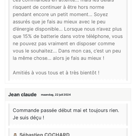
risquent de continuer à être hors norme
pendant encore un petit moment… Soyez
assurés que je fais au mieux avec le peu
d’énergie disponible… Lorsque nous n’avez plus
que 15% de batterie dans votre téléphone, vous
ne pouvez pas vraiment en disposer comme
vous le souhaitez… Dans mon cas, c’est un peu
la même chose… alors je fais au mieux !
Amitiés à vous tous et à très bientôt !
Jean claude
maandag, 22 juli 2024
Commande passée début mai et toujours rien.
Je suis déçu !
Sébastien COCHARD