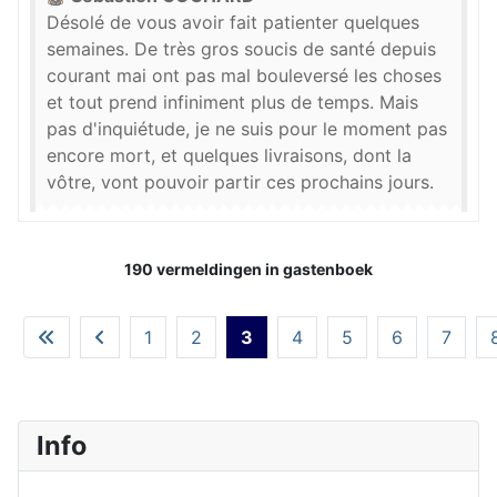
Désolé de vous avoir fait patienter quelques
semaines. De très gros soucis de santé depuis
courant mai ont pas mal bouleversé les choses
et tout prend infiniment plus de temps. Mais
pas d'inquiétude, je ne suis pour le moment pas
encore mort, et quelques livraisons, dont la
vôtre, vont pouvoir partir ces prochains jours.
190 vermeldingen in gastenboek
1
2
3
4
5
6
7
Info