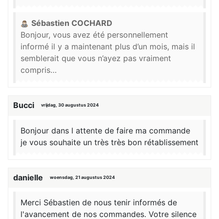
Sébastien COCHARD
Bonjour, vous avez été personnellement
informé il y a maintenant plus d’un mois, mais il
semblerait que vous n’ayez pas vraiment
compris…
Bucci
vrijdag, 30 augustus 2024
Bonjour dans l attente de faire ma commande
je vous souhaite un très très bon rétablissement
danielle
woensdag, 21 augustus 2024
Merci Sébastien de nous tenir informés de
l'avancement de nos commandes. Votre silence