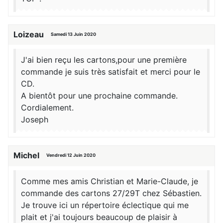
Loizeau
Samedi 13 Juin 2020
J'ai bien reçu les cartons,pour une première
commande je suis très satisfait et merci pour le
CD.
A bientôt pour une prochaine commande.
Cordialement.
Joseph
Michel
Vendredi 12 Juin 2020
Comme mes amis Christian et Marie-Claude, je
commande des cartons 27/29T chez Sébastien.
Je trouve ici un répertoire éclectique qui me
plait et j'ai toujours beaucoup de plaisir à