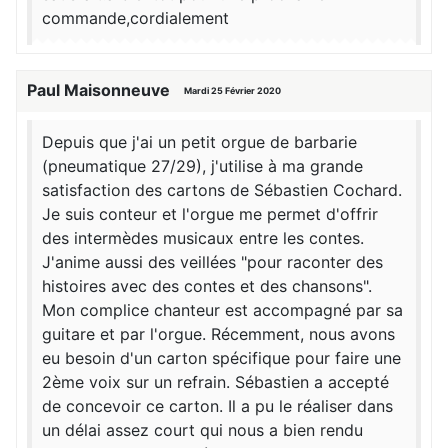
commande,cordialement
Paul Maisonneuve
Mardi 25 Février 2020
Depuis que j'ai un petit orgue de barbarie
(pneumatique 27/29), j'utilise à ma grande
satisfaction des cartons de Sébastien Cochard.
Je suis conteur et l'orgue me permet d'offrir
des intermèdes musicaux entre les contes.
J'anime aussi des veillées "pour raconter des
histoires avec des contes et des chansons".
Mon complice chanteur est accompagné par sa
guitare et par l'orgue. Récemment, nous avons
eu besoin d'un carton spécifique pour faire une
2ème voix sur un refrain. Sébastien a accepté
de concevoir ce carton. Il a pu le réaliser dans
un délai assez court qui nous a bien rendu