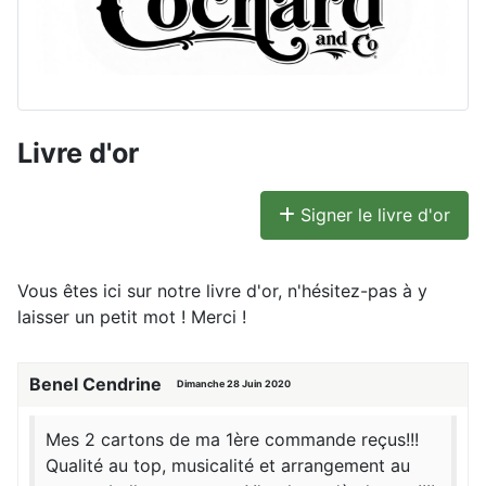
Livre d'or
Signer le livre d'or
Vous êtes ici sur notre livre d'or, n'hésitez-pas à y
laisser un petit mot ! Merci !
Benel Cendrine
Dimanche 28 Juin 2020
Mes 2 cartons de ma 1ère commande reçus!!!
Qualité au top, musicalité et arrangement au