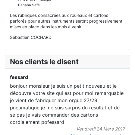
- Banana Safe
Les rubriques consacrées aux rouleaux et cartons
perforés pour autres instruments seront progressivement
mises en place dans les mois à venir.
Sébastien COCHARD
Nos clients le disent
fessard
bonjour monsieur je suis un petit nouveau et je
découvre votre site qui est pour moi remarquable
je vient de fabriquer mon orgue 27/29
pneumatique je me suis surpris du resultat et de
se pas je vais commander des cartons
cordialement pofessard
Vendredi 24 Mars 2017