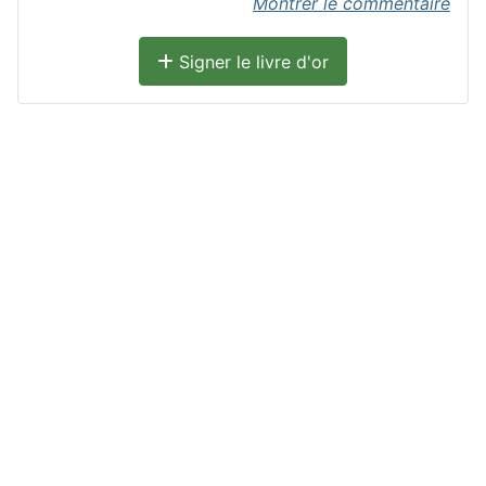
Montrer le commentaire
Signer le livre d'or