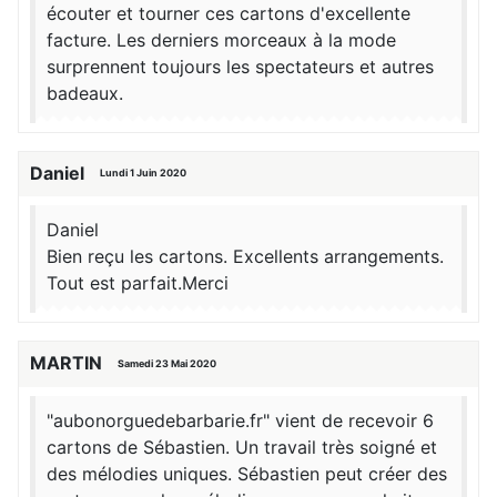
écouter et tourner ces cartons d'excellente
facture. Les derniers morceaux à la mode
surprennent toujours les spectateurs et autres
badeaux.
Daniel
Lundi 1 Juin 2020
Daniel
Bien reçu les cartons. Excellents arrangements.
Tout est parfait.Merci
MARTIN
Samedi 23 Mai 2020
"aubonorguedebarbarie.fr" vient de recevoir 6
cartons de Sébastien. Un travail très soigné et
des mélodies uniques. Sébastien peut créer des