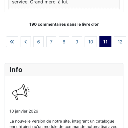
service. Grand merci à lui.
190 commentaires dans le livre d'or
6
7
8
9
10
11
12
Info
10 janvier 2026
La nouvelle version de notre site, intégrant un catalogue
enrichi ainsi qu'un module de commande automatisé avec