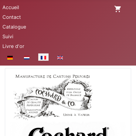
Accueil
Contact
Catalogue
Suivi
Livre d'or
Sélectionnez votre langue