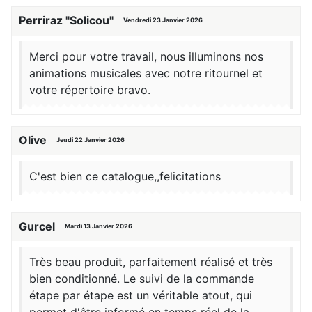
Perriraz "Solicou"
Vendredi 23 Janvier 2026
Merci pour votre travail, nous illuminons nos
animations musicales avec notre ritournel et
votre répertoire bravo.
Olive
Jeudi 22 Janvier 2026
C'est bien ce catalogue,,felicitations
Gurcel
Mardi 13 Janvier 2026
Très beau produit, parfaitement réalisé et très
bien conditionné. Le suivi de la commande
étape par étape est un véritable atout, qui