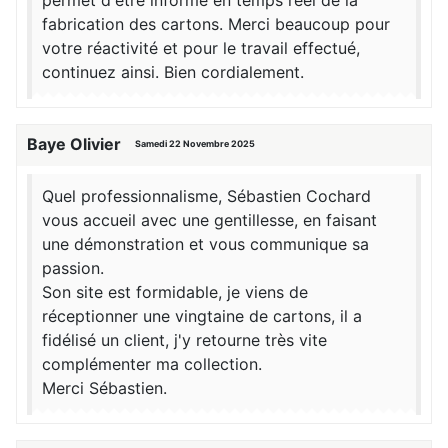
permet d'être informé en temps réel de la
fabrication des cartons. Merci beaucoup pour
votre réactivité et pour le travail effectué,
continuez ainsi. Bien cordialement.
Baye Olivier
Samedi 22 Novembre 2025
Quel professionnalisme, Sébastien Cochard
vous accueil avec une gentillesse, en faisant
une démonstration et vous communique sa
passion.
Son site est formidable, je viens de
réceptionner une vingtaine de cartons, il a
fidélisé un client, j'y retourne très vite
complémenter ma collection.
Merci Sébastien.