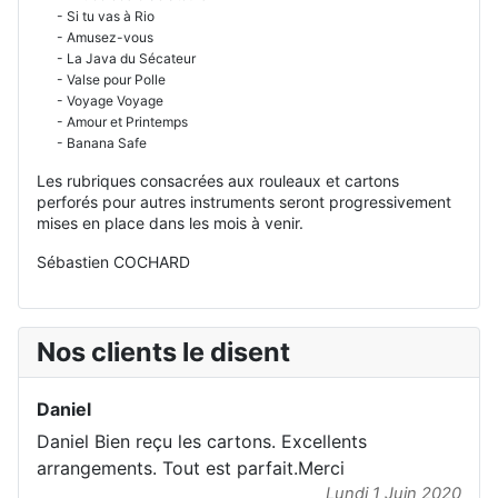
- Si tu vas à Rio
- Amusez-vous
- La Java du Sécateur
- Valse pour Polle
- Voyage Voyage
- Amour et Printemps
- Banana Safe
Les rubriques consacrées aux rouleaux et cartons
perforés pour autres instruments seront progressivement
mises en place dans les mois à venir.
Sébastien COCHARD
Nos clients le disent
Daniel
Daniel Bien reçu les cartons. Excellents
arrangements. Tout est parfait.Merci
Lundi 1 Juin 2020