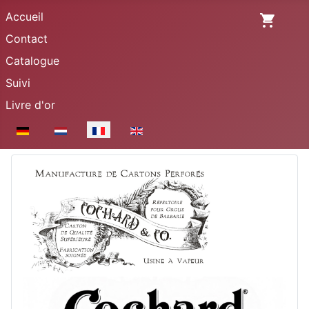
Accueil
Contact
Catalogue
Suivi
Livre d'or
Sélectionnez votre langue