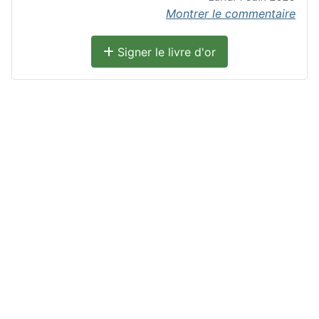
Montrer le commentaire
Signer le livre d'or