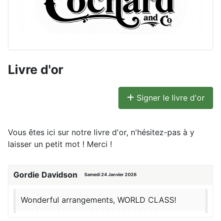
Livre d'or
Signer le livre d'or
Vous êtes ici sur notre livre d'or, n'hésitez-pas à y
laisser un petit mot ! Merci !
Gordie Davidson
Samedi 24 Janvier 2026
Wonderful arrangements, WORLD CLASS!