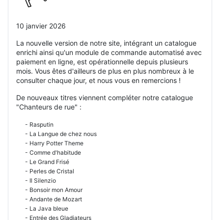
10 janvier 2026
La nouvelle version de notre site, intégrant un catalogue
enrichi ainsi qu'un module de commande automatisé avec
paiement en ligne, est opérationnelle depuis plusieurs
mois. Vous êtes d'ailleurs de plus en plus nombreux à le
consulter chaque jour, et nous vous en remercions !
De nouveaux titres viennent compléter notre catalogue
"Chanteurs de rue" :
- Rasputin
- La Langue de chez nous
- Harry Potter Theme
- Comme d'habitude
- Le Grand Frisé
- Perles de Cristal
- Il Silenzio
- Bonsoir mon Amour
- Andante de Mozart
- La Java bleue
- Entrée des Gladiateurs