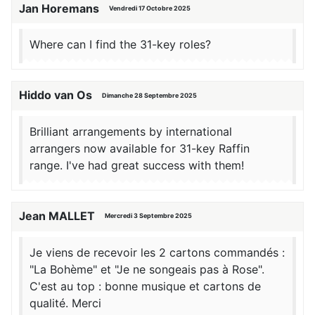
Jan Horemans
Vendredi 17 Octobre 2025
Where can I find the 31-key roles?
Hiddo van Os
Dimanche 28 Septembre 2025
Brilliant arrangements by international
arrangers now available for 31-key Raffin
range. I've had great success with them!
Jean MALLET
Mercredi 3 Septembre 2025
Je viens de recevoir les 2 cartons commandés :
"La Bohème" et "Je ne songeais pas à Rose".
C'est au top : bonne musique et cartons de
qualité. Merci