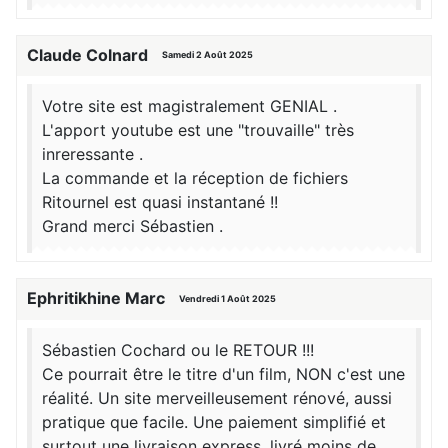
Claude Colnard
Samedi 2 Août 2025
Votre site est magistralement GENIAL .
L'apport youtube est une "trouvaille" très
inreressante .
La commande et la réception de fichiers
Ritournel est quasi instantané !!
Grand merci Sébastien .
Ephritikhine Marc
Vendredi 1 Août 2025
Sébastien Cochard ou le RETOUR !!!
Ce pourrait être le titre d'un film, NON c'est une
réalité. Un site merveilleusement rénové, aussi
pratique que facile. Une paiement simplifié et
surtout une livraison express, livré moins de