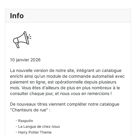
Info
10 janvier 2026
La nouvelle version de notre site, intégrant un catalogue
enrichi ainsi qu'un module de commande automatisé avec
paiement en ligne, est opérationnelle depuis plusieurs
mois. Vous êtes d'ailleurs de plus en plus nombreux à le
consulter chaque jour, et nous vous en remercions !
De nouveaux titres viennent compléter notre catalogue
"Chanteurs de rue" :
- Rasputin
- La Langue de chez nous
- Harry Potter Theme