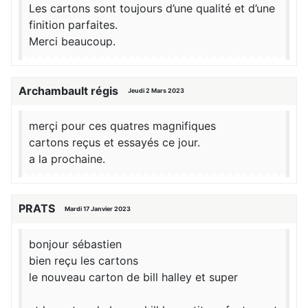
Les cartons sont toujours d’une qualité et d’une
finition parfaites.
Merci beaucoup.
Archambault régis
Jeudi 2 Mars 2023
merçi pour ces quatres magnifiques
cartons reçus et essayés ce jour.
a la prochaine.
PRATS
Mardi 17 Janvier 2023
bonjour sébastien
bien reçu les cartons
le nouveau carton de bill halley et super