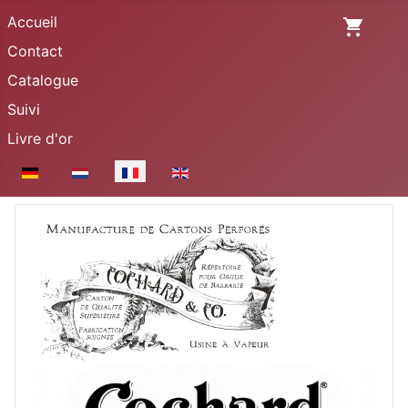
Accueil
Contact
Catalogue
Suivi
Livre d'or
Sélectionnez votre langue