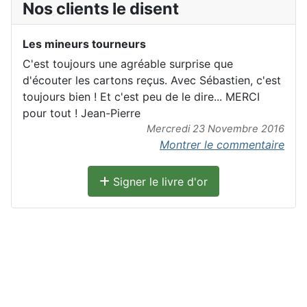
Nos clients le disent
Les mineurs tourneurs
C'est toujours une agréable surprise que
d'écouter les cartons reçus. Avec Sébastien, c'est
toujours bien ! Et c'est peu de le dire... MERCI
pour tout ! Jean-Pierre
Mercredi 23 Novembre 2016
Montrer le commentaire
Signer le livre d'or