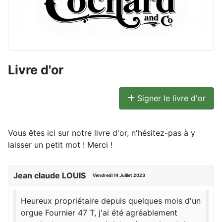
Livre d'or
Signer le livre d'or
Vous êtes ici sur notre livre d'or, n'hésitez-pas à y
laisser un petit mot ! Merci !
Jean claude LOUIS
Vendredi 14 Juillet 2023
Heureux propriétaire depuis quelques mois d'un
orgue Fournier 47 T, j'ai été agréablement