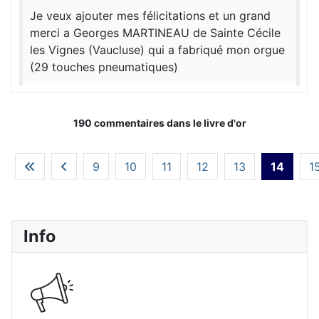
Je veux ajouter mes félicitations et un grand
merci a Georges MARTINEAU de Sainte Cécile
les Vignes (Vaucluse) qui a fabriqué mon orgue
(29 touches pneumatiques)
190 commentaires dans le livre d'or
9
10
11
12
13
14
1
Info