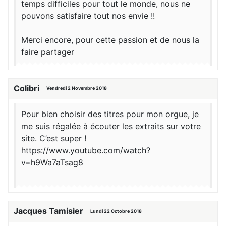
temps difficiles pour tout le monde, nous ne
pouvons satisfaire tout nos envie !!
Merci encore, pour cette passion et de nous la
faire partager
Colibri
Vendredi 2 Novembre 2018
Pour bien choisir des titres pour mon orgue, je
me suis régalée à écouter les extraits sur votre
site. C’est super !
https://www.youtube.com/watch?
v=h9Wa7aTsag8
Jacques Tamisier
Lundi 22 Octobre 2018