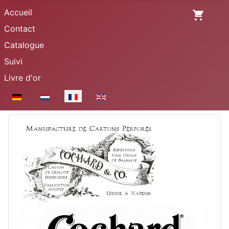
Accueil
Contact
Catalogue
Suivi
Livre d'or
Sélectionnez votre langue