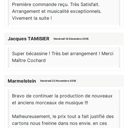
Première commande reçu. Très Satisfait.
Arrangement et musicalité exceptionnels.
Vivement la suite !
Jacques TAMISIER
Vendredi 14 Décembre 2018
Super bécassine ! Très bel arrangement ! Merci
Maître Cochard
Marmelstein
Vendredi 23 Novembre 2018
Bravo de continuer la production de nouveaux
et anciens morceaux de musique !!!
Malheureusement, le prix tout a fait justifié des
cartons nous freinne dans nos envie. en ces