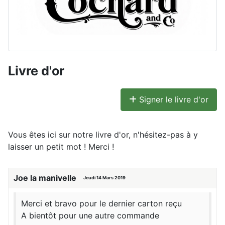
Livre d'or
Signer le livre d'or
Vous êtes ici sur notre livre d'or, n'hésitez-pas à y
laisser un petit mot ! Merci !
Joe la manivelle
Jeudi 14 Mars 2019
Merci et bravo pour le dernier carton reçu
A bientôt pour une autre commande