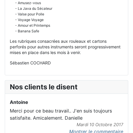
- Amusez-vous
- La Java du Sécateur
- Valse pour Polle
- Voyage Voyage
- Amour et Printemps
- Banana Safe
Les rubriques consacrées aux rouleaux et cartons
perforés pour autres instruments seront progressivement
mises en place dans les mois à venir.
Sébastien COCHARD
Nos clients le disent
Antoine
Merci pour ce beau travail.. J'en suis toujours
satisfaite. Amicalement. Danielle
Mardi 10 Octobre 2017
Montrer le commentaire