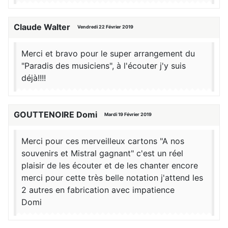
Claude Walter
Vendredi 22 Février 2019
Merci et bravo pour le super arrangement du
"Paradis des musiciens", à l'écouter j'y suis
déjà!!!!
GOUTTENOIRE Domi
Mardi 19 Février 2019
Merci pour ces merveilleux cartons "A nos
souvenirs et Mistral gagnant" c'est un réel
plaisir de les écouter et de les chanter encore
merci pour cette très belle notation j'attend les
2 autres en fabrication avec impatience
Domi