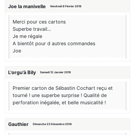
Joe la manivelle
Vendredi 8 Février 2019
Merci pour ces cartons
Superbe travail...
Je me régale
A bientôt pour d autres commandes
Joe
L'orgu'à Bily
Samedi 12 Janvier 2019
Premier carton de Sébastin Cochart reçu et
tourné ! une superbe surprise ! Qualité de
perforation inégalée, et belle musicalité !
Gauthier
Dimanche 23 Décembre 2018