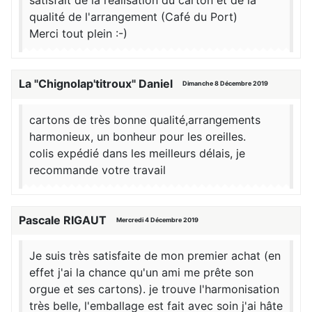
satisfait de la réalisation du carton et de la
qualité de l'arrangement (Café du Port)
Merci tout plein :-)
La "Chignolap'titroux" Daniel
Dimanche 8 Décembre 2019
cartons de très bonne qualité,arrangements
harmonieux, un bonheur pour les oreilles.
colis expédié dans les meilleurs délais, je
recommande votre travail
Pascale RIGAUT
Mercredi 4 Décembre 2019
Je suis très satisfaite de mon premier achat (en
effet j'ai la chance qu'un ami me prête son
orgue et ses cartons). je trouve l'harmonisation
très belle, l'emballage est fait avec soin j'ai hâte