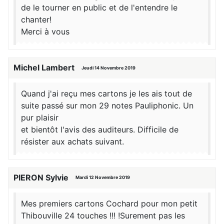
de le tourner en public et de l'entendre le
chanter!
Merci à vous
Michel Lambert
Jeudi 14 Novembre 2019
Quand j'ai reçu mes cartons je les ais tout de
suite passé sur mon 29 notes Pauliphonic. Un
pur plaisir
et bientôt l'avis des auditeurs. Difficile de
résister aux achats suivant.
PIERON Sylvie
Mardi 12 Novembre 2019
Mes premiers cartons Cochard pour mon petit
Thibouville 24 touches !!! !Surement pas les