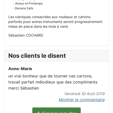
- Amour et Printemps
- Banana Safe
Les rubriques consacrées aux rouleaux et cartons
perforés pour autres instruments seront progressivement
mises en place dans les mois à venir.
Sébastien COCHARD
Nos clients le disent
Anne-Marie
un vrai bonheur que de tourner ces cartons,
travail parfait mélodieux que des compliments
merci Sébastien
Vendredi 30 Août 2019
Montrer le commentaire