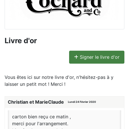
Livre d'or
Signer le livre d'or
Vous êtes ici sur notre livre d'or, n'hésitez-pas à y
laisser un petit mot ! Merci !
Christian et MarieClaude
Lundi 24 Février 2020
carton bien reçu ce matin ,
merci pour l'arrangement.