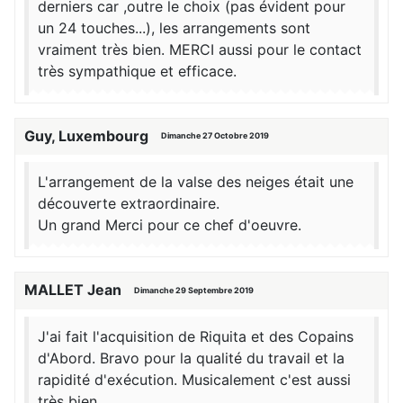
derniers car ,outre le choix (pas évident pour
un 24 touches...), les arrangements sont
vraiment très bien. MERCI aussi pour le contact
très sympathique et efficace.
Guy, Luxembourg
Dimanche 27 Octobre 2019
L'arrangement de la valse des neiges était une
découverte extraordinaire.
Un grand Merci pour ce chef d'oeuvre.
MALLET Jean
Dimanche 29 Septembre 2019
J'ai fait l'acquisition de Riquita et des Copains
d'Abord. Bravo pour la qualité du travail et la
rapidité d'exécution. Musicalement c'est aussi
très bien