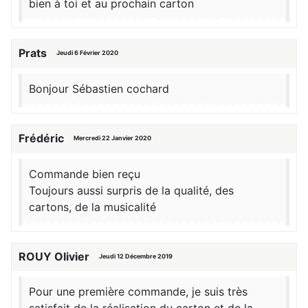
bien à toi et au prochain carton
Prats
Jeudi 6 Février 2020
Bonjour Sébastien cochard
Frédéric
Mercredi 22 Janvier 2020
Commande bien reçu
Toujours aussi surpris de la qualité, des
cartons, de la musicalité
ROUY Olivier
Jeudi 12 Décembre 2019
Pour une première commande, je suis très