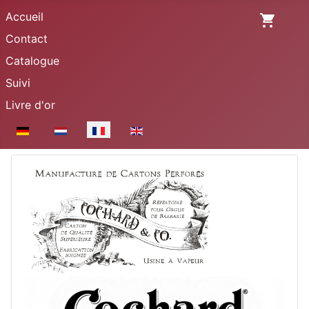
Accueil
Contact
Catalogue
Suivi
Livre d'or
Sélectionnez votre langue