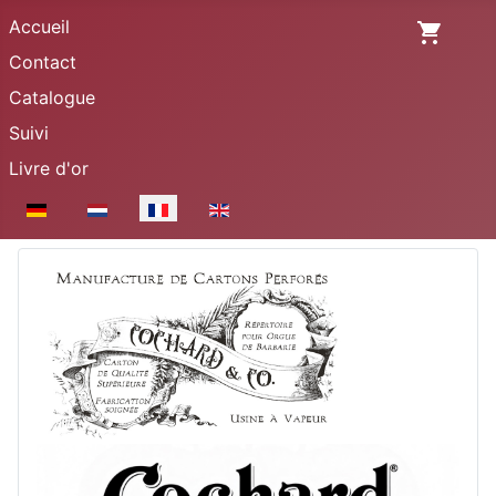
Accueil
Contact
Catalogue
Suivi
Livre d'or
Sélectionnez votre langue