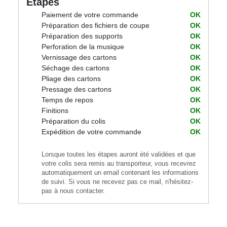
Etapes
Paiement de votre commande
OK
Préparation des fichiers de coupe
OK
Préparation des supports
OK
Perforation de la musique
OK
Vernissage des cartons
OK
Séchage des cartons
OK
Pliage des cartons
OK
Pressage des cartons
OK
Temps de repos
OK
Finitions
OK
Préparation du colis
OK
Expédition de votre commande
OK
Lorsque toutes les étapes auront été validées et que
votre colis sera remis au transporteur, vous recevrez
automatiquement un email contenant les informations
de suivi. Si vous ne recevez pas ce mail, n'hésitez-
pas à nous contacter.