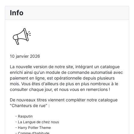
Info
10 janvier 2026
La nouvelle version de notre site, intégrant un catalogue
enrichi ainsi qu'un module de commande automatisé avec
paiement en ligne, est opérationnelle depuis plusieurs
mois. Vous êtes d'ailleurs de plus en plus nombreux à le
consulter chaque jour, et nous vous en remercions !
De nouveaux titres viennent compléter notre catalogue
"Chanteurs de rue" :
- Rasputin
- La Langue de chez nous
- Harry Potter Theme
- Comme d'habitude