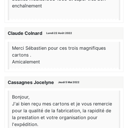
enchaînement
Claude Colnard
Lundi 22 Août 2022
Merci Sébastien pour ces trois magnifiques
cartons .
Amicalement
Cassagnes Jocelyne
Jeudi 5 Mai 2022
Bonjour,
J'ai bien reçu mes cartons et je vous remercie
pour la qualité de la fabrication, la rapidité de
la prestation et votre organisation pour
l'expédition.