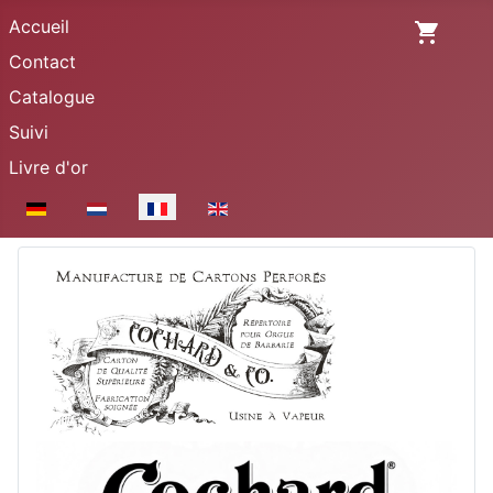
Accueil
Contact
Catalogue
Suivi
Livre d'or
Sélectionnez votre langue