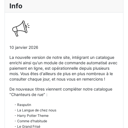
Info
10 janvier 2026
La nouvelle version de notre site, intégrant un catalogue
enrichi ainsi qu'un module de commande automatisé avec
paiement en ligne, est opérationnelle depuis plusieurs
mois. Vous êtes d'ailleurs de plus en plus nombreux à le
consulter chaque jour, et nous vous en remercions !
De nouveaux titres viennent compléter notre catalogue
"Chanteurs de rue" :
- Rasputin
- La Langue de chez nous
- Harry Potter Theme
- Comme d'habitude
- Le Grand Frisé