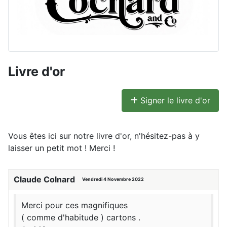
Livre d'or
Signer le livre d'or
Vous êtes ici sur notre livre d'or, n'hésitez-pas à y
laisser un petit mot ! Merci !
Claude Colnard
Vendredi 4 Novembre 2022
Merci pour ces magnifiques
( comme d'habitude ) cartons .