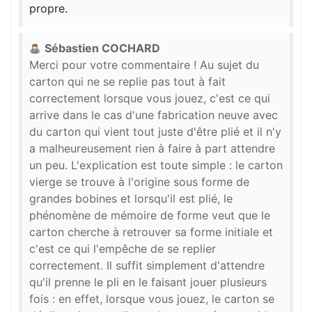
propre.
Sébastien COCHARD
Merci pour votre commentaire ! Au sujet du
carton qui ne se replie pas tout à fait
correctement lorsque vous jouez, c'est ce qui
arrive dans le cas d'une fabrication neuve avec
du carton qui vient tout juste d'être plié et il n'y
a malheureusement rien à faire à part attendre
un peu. L'explication est toute simple : le carton
vierge se trouve à l'origine sous forme de
grandes bobines et lorsqu'il est plié, le
phénomène de mémoire de forme veut que le
carton cherche à retrouver sa forme initiale et
c'est ce qui l'empêche de se replier
correctement. Il suffit simplement d'attendre
qu'il prenne le pli en le faisant jouer plusieurs
fois : en effet, lorsque vous jouez, le carton se