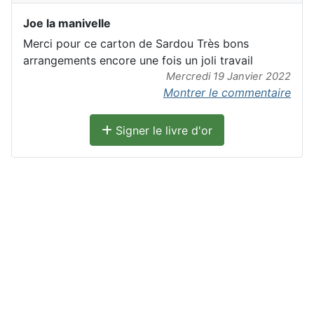
Joe la manivelle
Merci pour ce carton de Sardou Très bons
arrangements encore une fois un joli travail
Mercredi 19 Janvier 2022
Montrer le commentaire
Signer le livre d'or