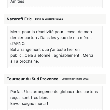
Amitiés
Nazaroff Eric
Lundi 12 Septembre 2022
Merci pour la réactivité pour l'envoi de mon
dernier carton : Dans les yeux de ma mère ,
d'ARNO.
Bel arrangement que j'ai testé hier en
public...Cela a étonné , agréablement ! Merci
à l a prochaine.
Tourneur du Sud Provence
Jeudi 8 Septembre 2022
Parfait ! les arrangements globaux des cartons
reçus sont très bien.
Envoi soigné merci !