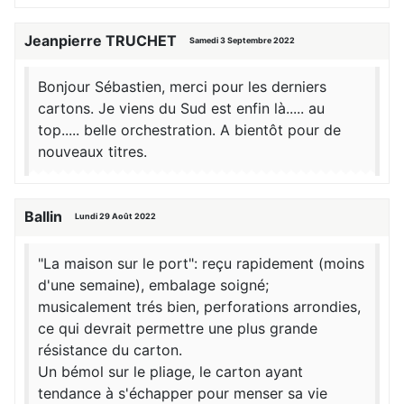
Jeanpierre TRUCHET
Samedi 3 Septembre 2022
Bonjour Sébastien, merci pour les derniers
cartons. Je viens du Sud est enfin là..... au
top..... belle orchestration. A bientôt pour de
nouveaux titres.
Ballin
Lundi 29 Août 2022
"La maison sur le port": reçu rapidement (moins
d'une semaine), embalage soigné;
musicalement trés bien, perforations arrondies,
ce qui devrait permettre une plus grande
résistance du carton.
Un bémol sur le pliage, le carton ayant
tendance à s'échapper pour menser sa vie