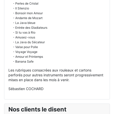
- Perles de Cristal
- Il Silenzio
- Bonsoir mon Amour
- Andante de Mozart
- La Java bleue
- Entrée des Gladiateurs
- Si tu vas à Rio
- Amusez-vous
- La Java du Sécateur
- Valse pour Polle
- Voyage Voyage
- Amour et Printemps
- Banana Safe
Les rubriques consacrées aux rouleaux et cartons
perforés pour autres instruments seront progressivement
mises en place dans les mois à venir.
Sébastien COCHARD
Nos clients le disent