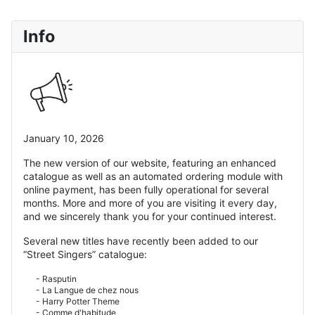
Info
January 10, 2026
The new version of our website, featuring an enhanced
catalogue as well as an automated ordering module with
online payment, has been fully operational for several
months. More and more of you are visiting it every day,
and we sincerely thank you for your continued interest.
Several new titles have recently been added to our
“Street Singers” catalogue:
- Rasputin
- La Langue de chez nous
- Harry Potter Theme
- Comme d'habitude