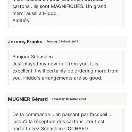
cartons . Ils sont MAGNIFIQUES. Un grand
merci aussi à Hiddo.
Amitiés
Jeremy Franks
Tuesday, 21 March 2023
Bonjour Sebastien
Just played my new roll from you. It is
excellent. I will certainly be ordering more from
you. Hiddo's arrangements are so good.
MUGNIER Gérard
Thursday, 09 March 2023
De la commande …en passant par l’accueil…
jusqu’à la réception des cartons…tout est
parfait chez Sébastien COCHARD.