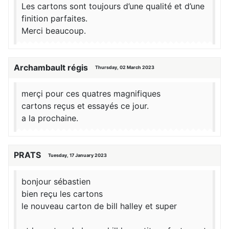
Les cartons sont toujours d’une qualité et d’une
finition parfaites.
Merci beaucoup.
Archambault régis
Thursday, 02 March 2023
merçi pour ces quatres magnifiques
cartons reçus et essayés ce jour.
a la prochaine.
PRATS
Tuesday, 17 January 2023
bonjour sébastien
bien reçu les cartons
le nouveau carton de bill halley et super