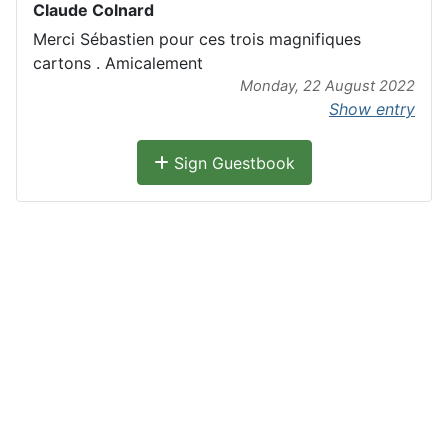
Claude Colnard
Merci Sébastien pour ces trois magnifiques
cartons . Amicalement
Monday, 22 August 2022
Show entry
Sign Guestbook