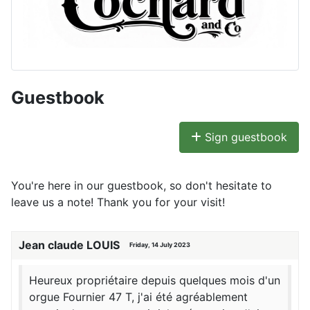
Guestbook
Sign guestbook
You're here in our guestbook, so don't hesitate to
leave us a note! Thank you for your visit!
Jean claude LOUIS
Friday, 14 July 2023
Heureux propriétaire depuis quelques mois d'un
orgue Fournier 47 T, j'ai été agréablement