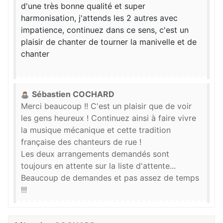
d'une très bonne qualité et super
harmonisation, j'attends les 2 autres avec
impatience, continuez dans ce sens, c'est un
plaisir de chanter de tourner la manivelle et de
chanter
Sébastien COCHARD
Merci beaucoup !! C'est un plaisir que de voir
les gens heureux ! Continuez ainsi à faire vivre
la musique mécanique et cette tradition
française des chanteurs de rue !
Les deux arrangements demandés sont
toujours en attente sur la liste d'attente...
Beaucoup de demandes et pas assez de temps
!!!