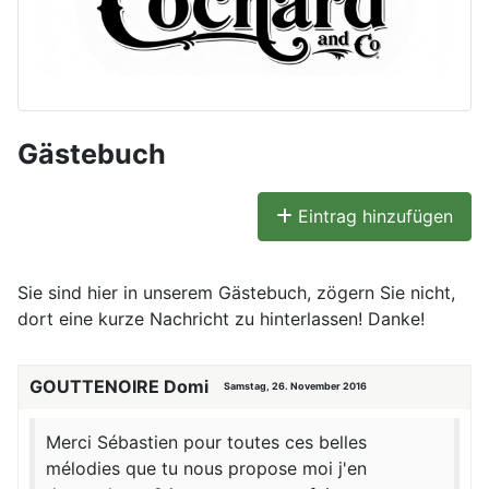
Gästebuch
Eintrag hinzufügen
Sie sind hier in unserem Gästebuch, zögern Sie nicht,
dort eine kurze Nachricht zu hinterlassen! Danke!
GOUTTENOIRE Domi
Samstag, 26. November 2016
Merci Sébastien pour toutes ces belles
mélodies que tu nous propose moi j'en