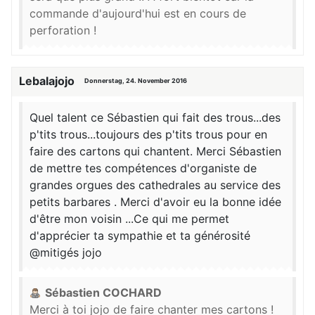
commande d'aujourd'hui est en cours de
perforation !
Lebalajojo
Donnerstag, 24. November 2016
Quel talent ce Sébastien qui fait des trous...des
p'tits trous...toujours des p'tits trous pour en
faire des cartons qui chantent. Merci Sébastien
de mettre tes compétences d'organiste de
grandes orgues des cathedrales au service des
petits barbares . Merci d'avoir eu la bonne idée
d'être mon voisin ...Ce qui me permet
d'apprécier ta sympathie et ta générosité
@mitigés jojo
Sébastien COCHARD
Merci à toi jojo de faire chanter mes cartons !