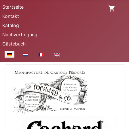
Startseite
Kontakt
Katalog
Nachverfolgung
Gästebuch
Sprache auswählen