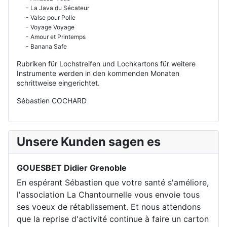
- La Java du Sécateur
- Valse pour Polle
- Voyage Voyage
- Amour et Printemps
- Banana Safe
Rubriken für Lochstreifen und Lochkartons für weitere
Instrumente werden in den kommenden Monaten
schrittweise eingerichtet.
Sébastien COCHARD
Unsere Kunden sagen es
GOUESBET Didier Grenoble
En espérant Sébastien que votre santé s'améliore,
l'association La Chantournelle vous envoie tous
ses voeux de rétablissement. Et nous attendons
que la reprise d'activité continue à faire un carton