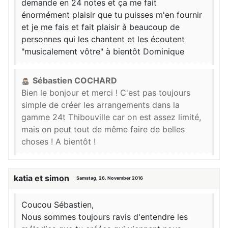
demande en 24 notes et ça me fait
énormément plaisir que tu puisses m'en fournir
et je me fais et fait plaisir à beaucoup de
personnes qui les chantent et les écoutent
"musicalement vôtre" à bientôt Dominique
Sébastien COCHARD
Bien le bonjour et merci ! C'est pas toujours
simple de créer les arrangements dans la
gamme 24t Thibouville car on est assez limité,
mais on peut tout de même faire de belles
choses ! A bientôt !
katia et simon
Samstag, 26. November 2016
Coucou Sébastien,
Nous sommes toujours ravis d'entendre les