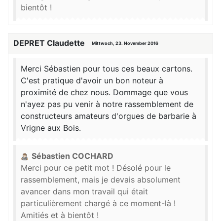
bientôt !
DEPRET Claudette
Mittwoch, 23. November 2016
Merci Sébastien pour tous ces beaux cartons.
C'est pratique d'avoir un bon noteur à
proximité de chez nous. Dommage que vous
n'ayez pas pu venir à notre rassemblement de
constructeurs amateurs d'orgues de barbarie à
Vrigne aux Bois.
Sébastien COCHARD
Merci pour ce petit mot ! Désolé pour le
rassemblement, mais je devais absolument
avancer dans mon travail qui était
particulièrement chargé à ce moment-là !
Amitiés et à bientôt !