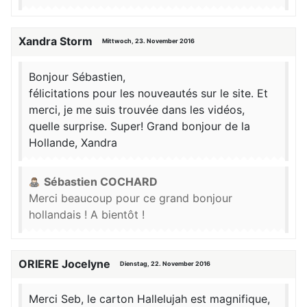
Xandra Storm
Mittwoch, 23. November 2016
Bonjour Sébastien,
félicitations pour les nouveautés sur le site. Et
merci, je me suis trouvée dans les vidéos,
quelle surprise. Super! Grand bonjour de la
Hollande, Xandra
Sébastien COCHARD
Merci beaucoup pour ce grand bonjour
hollandais ! A bientôt !
ORIERE Jocelyne
Dienstag, 22. November 2016
Merci Seb, le carton Hallelujah est magnifique,