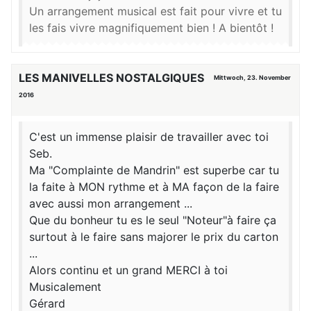
Un arrangement musical est fait pour vivre et tu
les fais vivre magnifiquement bien ! A bientôt !
LES MANIVELLES NOSTALGIQUES
Mittwoch, 23. November
2016
C'est un immense plaisir de travailler avec toi
Seb.
Ma "Complainte de Mandrin" est superbe car tu
la faite à MON rythme et à MA façon de la faire
avec aussi mon arrangement ...
Que du bonheur tu es le seul "Noteur"à faire ça
surtout à le faire sans majorer le prix du carton
...
Alors continu et un grand MERCI à toi
Musicalement
Gérard