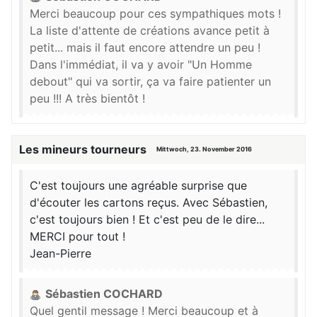
Merci beaucoup pour ces sympathiques mots !
La liste d'attente de créations avance petit à
petit... mais il faut encore attendre un peu !
Dans l'immédiat, il va y avoir "Un Homme
debout" qui va sortir, ça va faire patienter un
peu !!! A très bientôt !
Les mineurs tourneurs
Mittwoch, 23. November 2016
C'est toujours une agréable surprise que
d'écouter les cartons reçus. Avec Sébastien,
c'est toujours bien ! Et c'est peu de le dire...
MERCI pour tout !
Jean-Pierre
Sébastien COCHARD
Quel gentil message ! Merci beaucoup et à