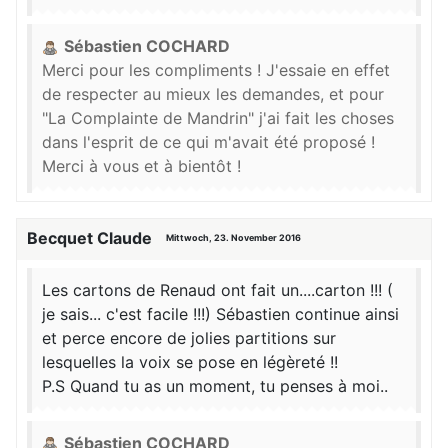
Sébastien COCHARD
Merci pour les compliments ! J'essaie en effet
de respecter au mieux les demandes, et pour
"La Complainte de Mandrin" j'ai fait les choses
dans l'esprit de ce qui m'avait été proposé !
Merci à vous et à bientôt !
Becquet Claude
Mittwoch, 23. November 2016
Les cartons de Renaud ont fait un....carton !!! (
je sais... c'est facile !!!) Sébastien continue ainsi
et perce encore de jolies partitions sur
lesquelles la voix se pose en légèreté !!
P.S Quand tu as un moment, tu penses à moi..
Sébastien COCHARD