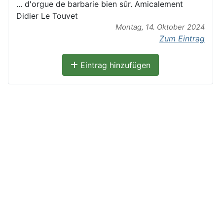
... d'orgue de barbarie bien sûr. Amicalement
Didier Le Touvet
Montag, 14. Oktober 2024
Zum Eintrag
Eintrag hinzufügen