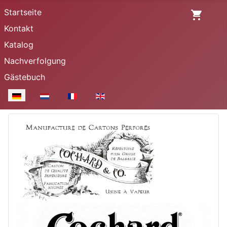
Startseite
Kontakt
Katalog
Nachverfolgung
Gästebuch
Sprache auswählen