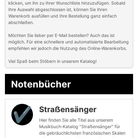
klicken, um ihn zu Ihrer Wunschliste hinzuzufügen. Sobald
Ihre Auswahl abgeschlossen ist, können Sie Ihren
Warenkorb ausfüllen und Ihre Bestellung ganz einfach
abschließen.
Möchten Sie lieber per E-Mail bestellen? Auch das ist
möglich. Für eine schnellere und automatisierte Bearbeitung
empfehlen wir jedoch die Nutzung des Online-Warenkorbs.
Viel Spaß beim Stöbern in unserem Katalog!
Notenbücher
Straẞensänger
✔︎
Hier finden Sie alle Titel aus unserem
Musikbuch-Katalog "Straẞensänger" für
die gebräuchlichsten französischen Skalen