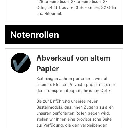
: 29 pneumatisch, 27 pneumatisch, 27
Odin, 24 Thibouville, 35E Fournier, 32 Odin
und Ritournel.
Notenrollen
Abverkauf von altem
✔︎
Papier
Seit einigen Jahren perforieren wir auf
einem reißfesten Polyesterpapier mit einer
dem Transparentpapier ähnlichen Optik.
Bis zur Einführung unseres neuen
Bestellmoduls, das Ihnen Zugang zu allen
unseren perforierten Rollen geben wird,
stellen wir Ihnen eine provisorische Seite
zur Verfügung, die den verbleibenden