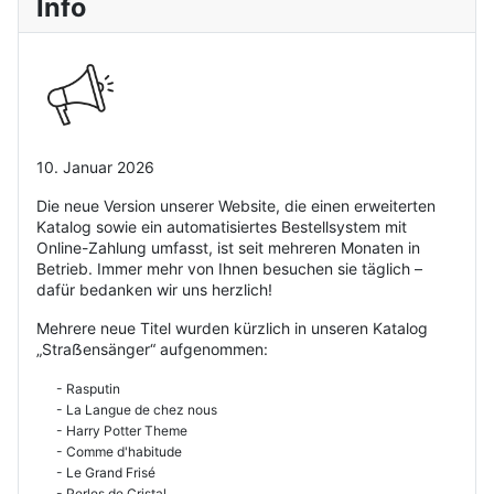
Info
10. Januar 2026
Die neue Version unserer Website, die einen erweiterten
Katalog sowie ein automatisiertes Bestellsystem mit
Online-Zahlung umfasst, ist seit mehreren Monaten in
Betrieb. Immer mehr von Ihnen besuchen sie täglich –
dafür bedanken wir uns herzlich!
Mehrere neue Titel wurden kürzlich in unseren Katalog
„Straẞensänger“ aufgenommen:
- Rasputin
- La Langue de chez nous
- Harry Potter Theme
- Comme d'habitude
- Le Grand Frisé
- Perles de Cristal