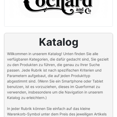
Katalog
Willkommen in unserem Katalog! Unten finden Sie alle
verfügbaren Kategorien, die dafür gedacht sind, Sie gezielt
zu den Produkten zu führen, die genau zu Ihrer Suche
passen. Jede Rubrik ist nach spezifischen Kriterien und
Parametern aufgebaut, die auf jeden Produkttyp
abgestimmt sind. (Wenn Sie ein Smartphone oder Tablet
benutzen, ist es vorzuziehen, dieses im Querformat zu
verwenden, insbesondere um die Navigation in unserem
Katalog zu erleichtern.)
In jeder Rubrik können Sie einfach auf das kleine
Warenkorb-Symbol unter dem Preis des jeweiligen Artikels