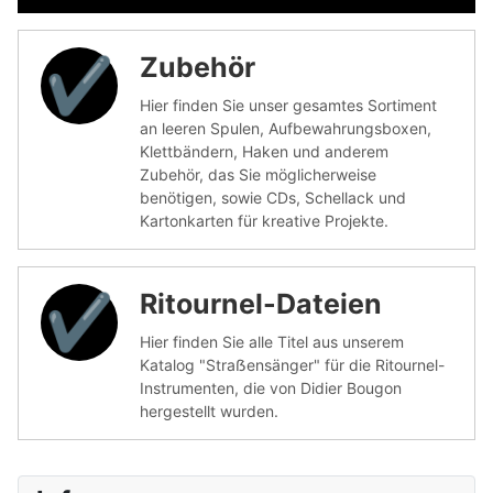
Zubehör
✔︎
Hier finden Sie unser gesamtes Sortiment
an leeren Spulen, Aufbewahrungsboxen,
Klettbändern, Haken und anderem
Zubehör, das Sie möglicherweise
benötigen, sowie CDs, Schellack und
Kartonkarten für kreative Projekte.
Ritournel-Dateien
✔︎
Hier finden Sie alle Titel aus unserem
Katalog "Straẞensänger" für die Ritournel-
Instrumenten, die von Didier Bougon
hergestellt wurden.