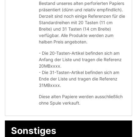
Bestand unseres alten perforierten Papiers
präsentiert (dünn und relativ empfindlich).
Derzeit sind noch einige Referenzen für die
Standardreihen mit 20 Tasten (11 cm
Breite) und 31 Tasten (14 cm Breite)
verfügbar. Alle Produkte werden zum
halben Preis angeboten.
- Die 20-Tasten-Artikel befinden sich am
Anfang der Liste und tragen die Referenz
20MBxxxx.
- Die 31-Tasten-Artikel befinden sich am
Ende der Liste und tragen die Referenz
31MBxxxx.
Diese alten Papiere werden ausschließlich
ohne Spule verkauft.
Sonstiges