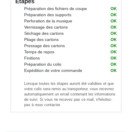
Etapes
Préparation des fichiers de coupe
OK
Préparation des supports
OK
Perforation de la musique
OK
Vernissage des cartons
OK
Séchage des cartons
OK
Pliage des cartons
OK
Pressage des cartons
OK
Temps de repos
OK
Finitions
OK
Préparation du colis
OK
Expédition de votre commande
OK
Lorsque toutes les étapes auront été validées et que
votre colis sera remis au transporteur, vous recevrez
automatiquement un email contenant les informations
de suivi. Si vous ne recevez pas ce mail, n'hésitez-
pas à nous contacter.