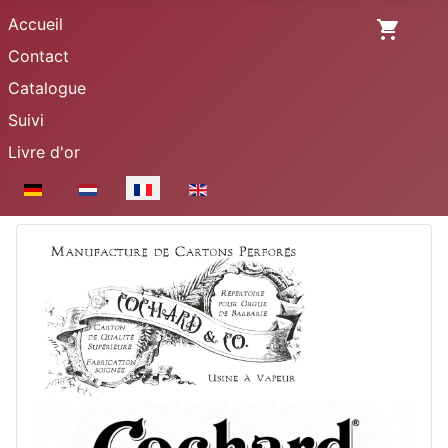
Accueil
Contact
Catalogue
Suivi
Livre d'or
Sélectionnez votre langue