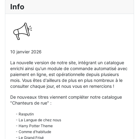
Info
10 janvier 2026
La nouvelle version de notre site, intégrant un catalogue
enrichi ainsi qu'un module de commande automatisé avec
paiement en ligne, est opérationnelle depuis plusieurs
mois. Vous êtes d'ailleurs de plus en plus nombreux à le
consulter chaque jour, et nous vous en remercions !
De nouveaux titres viennent compléter notre catalogue
"Chanteurs de rue" :
- Rasputin
- La Langue de chez nous
- Harry Potter Theme
- Comme d'habitude
- Le Grand Frisé