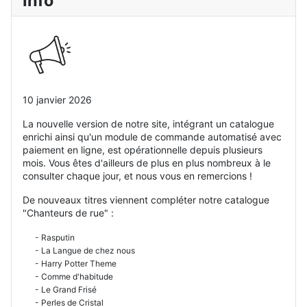
Info
10 janvier 2026
La nouvelle version de notre site, intégrant un catalogue
enrichi ainsi qu'un module de commande automatisé avec
paiement en ligne, est opérationnelle depuis plusieurs
mois. Vous êtes d'ailleurs de plus en plus nombreux à le
consulter chaque jour, et nous vous en remercions !
De nouveaux titres viennent compléter notre catalogue
"Chanteurs de rue" :
- Rasputin
- La Langue de chez nous
- Harry Potter Theme
- Comme d'habitude
- Le Grand Frisé
- Perles de Cristal