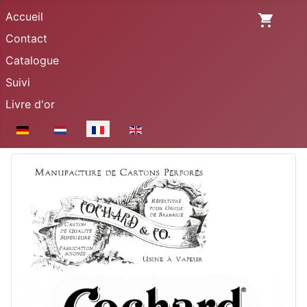
Accueil
Contact
Catalogue
Suivi
Livre d'or
Sélectionnez votre langue