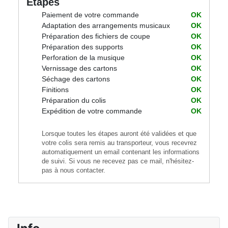
Etapes
Paiement de votre commande
OK
Adaptation des arrangements musicaux
OK
Préparation des fichiers de coupe
OK
Préparation des supports
OK
Perforation de la musique
OK
Vernissage des cartons
OK
Séchage des cartons
OK
Finitions
OK
Préparation du colis
OK
Expédition de votre commande
OK
Lorsque toutes les étapes auront été validées et que
votre colis sera remis au transporteur, vous recevrez
automatiquement un email contenant les informations
de suivi. Si vous ne recevez pas ce mail, n'hésitez-
pas à nous contacter.