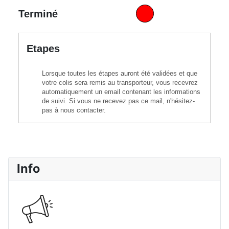
Terminé
Etapes
Lorsque toutes les étapes auront été validées et que
votre colis sera remis au transporteur, vous recevrez
automatiquement un email contenant les informations
de suivi. Si vous ne recevez pas ce mail, n'hésitez-
pas à nous contacter.
Info