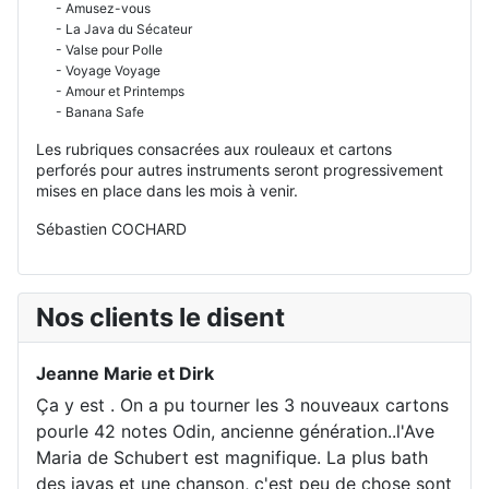
- Amusez-vous
- La Java du Sécateur
- Valse pour Polle
- Voyage Voyage
- Amour et Printemps
- Banana Safe
Les rubriques consacrées aux rouleaux et cartons
perforés pour autres instruments seront progressivement
mises en place dans les mois à venir.
Sébastien COCHARD
Nos clients le disent
Jeanne Marie et Dirk
Ça y est . On a pu tourner les 3 nouveaux cartons
pourle 42 notes Odin, ancienne génération..l'Ave
Maria de Schubert est magnifique. La plus bath
des javas et une chanson, c'est peu de chose sont