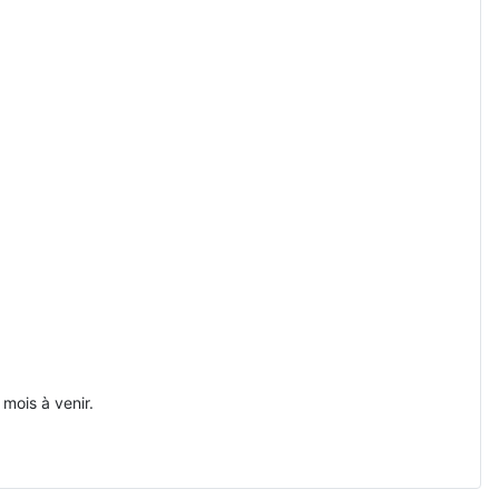
mois à venir.