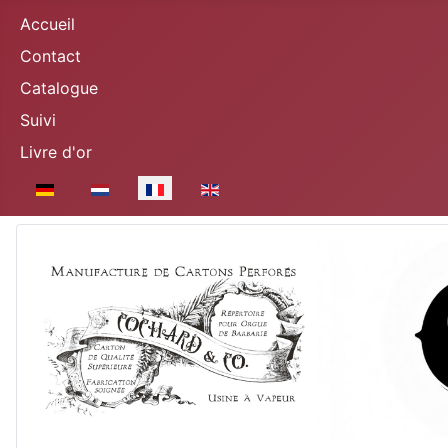
Accueil
Contact
Catalogue
Suivi
Livre d'or
Sélectionnez votre langue