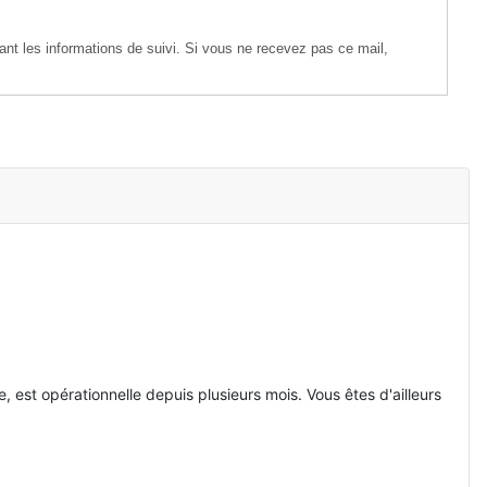
nt les informations de suivi. Si vous ne recevez pas ce mail,
 est opérationnelle depuis plusieurs mois. Vous êtes d'ailleurs