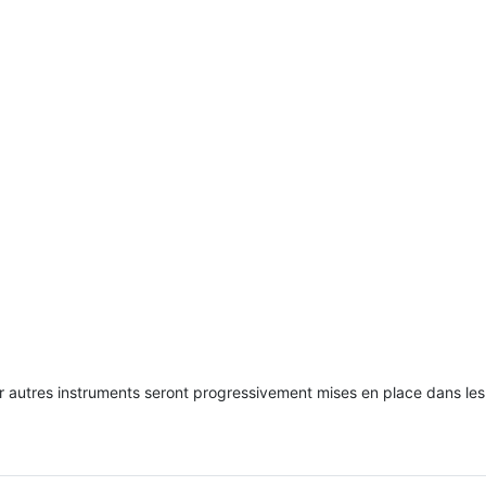
 autres instruments seront progressivement mises en place dans les 