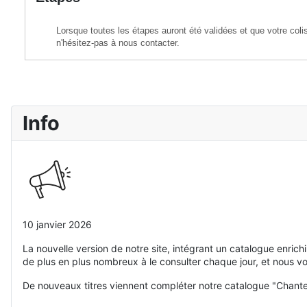
Lorsque toutes les étapes auront été validées et que votre col
n'hésitez-pas à nous contacter.
Info
10 janvier 2026
La nouvelle version de notre site, intégrant un catalogue enric
de plus en plus nombreux à le consulter chaque jour, et nous v
De nouveaux titres viennent compléter notre catalogue "Chante