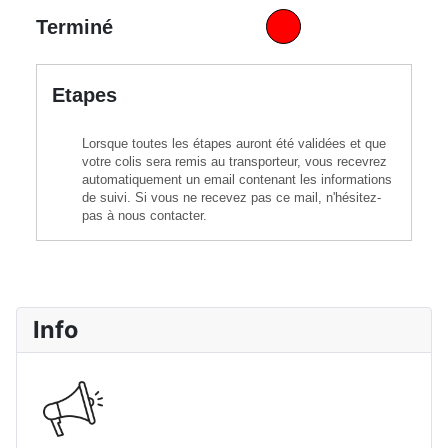
Terminé
Etapes
Lorsque toutes les étapes auront été validées et que
votre colis sera remis au transporteur, vous recevrez
automatiquement un email contenant les informations
de suivi. Si vous ne recevez pas ce mail, n'hésitez-
pas à nous contacter.
Info