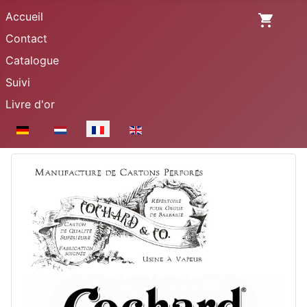
Accueil
Contact
Catalogue
Suivi
Livre d'or
Sélectionnez votre langue