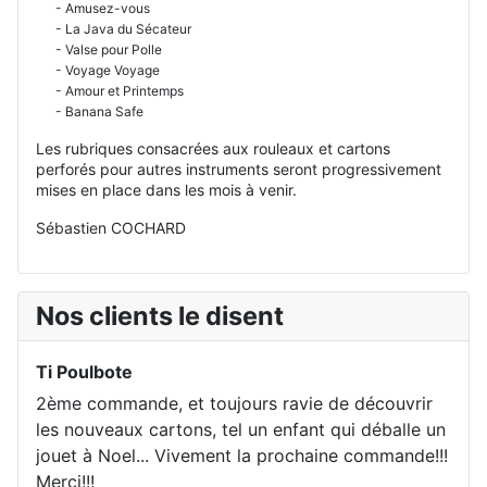
- Amusez-vous
- La Java du Sécateur
- Valse pour Polle
- Voyage Voyage
- Amour et Printemps
- Banana Safe
Les rubriques consacrées aux rouleaux et cartons
perforés pour autres instruments seront progressivement
mises en place dans les mois à venir.
Sébastien COCHARD
Nos clients le disent
Ti Poulbote
2ème commande, et toujours ravie de découvrir
les nouveaux cartons, tel un enfant qui déballe un
jouet à Noel... Vivement la prochaine commande!!!
Merci!!!