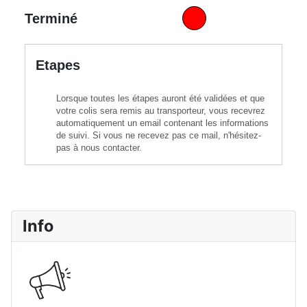
Terminé
Etapes
Lorsque toutes les étapes auront été validées et que
votre colis sera remis au transporteur, vous recevrez
automatiquement un email contenant les informations
de suivi. Si vous ne recevez pas ce mail, n'hésitez-
pas à nous contacter.
Info