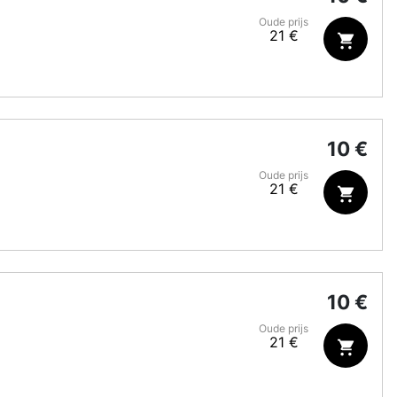
Oude prijs
21 €
10 €
Oude prijs
21 €
10 €
Oude prijs
21 €