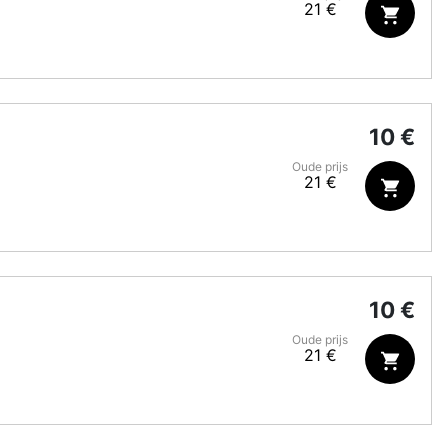
21 €
10 €
Oude prijs
21 €
10 €
Oude prijs
21 €