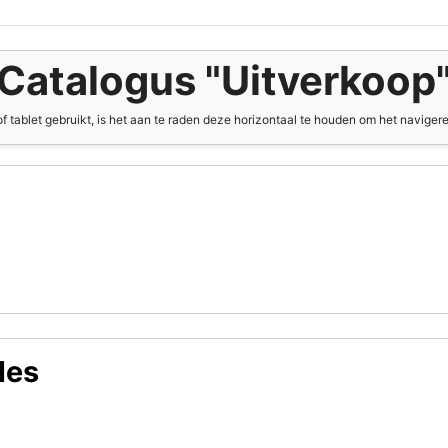
Catalogus "Uitverkoop
f tablet gebruikt, is het aan te raden deze horizontaal te houden om het naviger
les