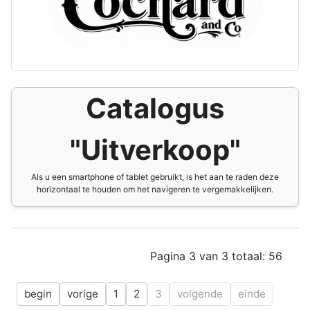
Catalogus
"Uitverkoop"
Als u een smartphone of tablet gebruikt, is het aan te raden deze
horizontaal te houden om het navigeren te vergemakkelijken.
Pagina 3 van 3 totaal: 56
begin
vorige
1
2
3
volgende
einde