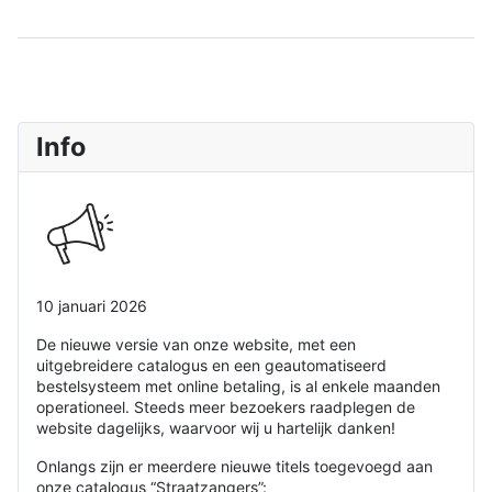
Info
10 januari 2026
De nieuwe versie van onze website, met een
uitgebreidere catalogus en een geautomatiseerd
bestelsysteem met online betaling, is al enkele maanden
operationeel. Steeds meer bezoekers raadplegen de
website dagelijks, waarvoor wij u hartelijk danken!
Onlangs zijn er meerdere nieuwe titels toegevoegd aan
onze catalogus “Straatzangers”: