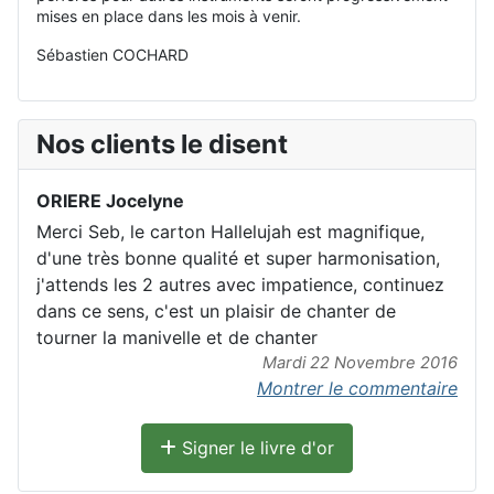
mises en place dans les mois à venir.
Sébastien COCHARD
Nos clients le disent
ORIERE Jocelyne
Merci Seb, le carton Hallelujah est magnifique,
d'une très bonne qualité et super harmonisation,
j'attends les 2 autres avec impatience, continuez
dans ce sens, c'est un plaisir de chanter de
tourner la manivelle et de chanter
Mardi 22 Novembre 2016
Montrer le commentaire
Signer le livre d'or