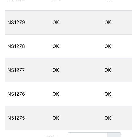
NS1279
OK
OK
NS1278
OK
OK
NS1277
OK
OK
NS1276
OK
OK
NS1275
OK
OK