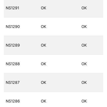
NS1291
OK
OK
NS1290
OK
OK
NS1289
OK
OK
NS1288
OK
OK
NS1287
OK
OK
NS1286
OK
OK