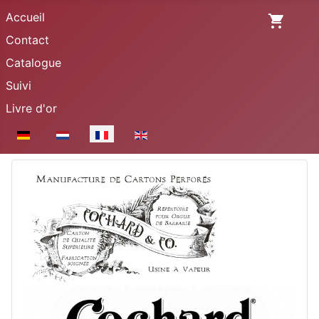
Accueil
Contact
Catalogue
Suivi
Livre d'or
Sélectionnez votre langue