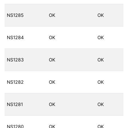
NS1285
OK
OK
NS1284
OK
OK
NS1283
OK
OK
NS1282
OK
OK
NS1281
OK
OK
NS1280
OK
OK