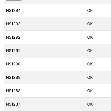
NS1294
OK
NS1293
OK
NS1292
OK
NS1291
OK
NS1290
OK
NS1289
OK
NS1288
OK
NS1287
OK