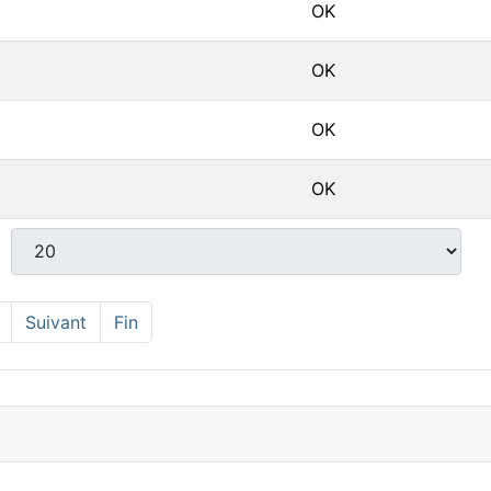
OK
OK
OK
OK
Suivant
Fin