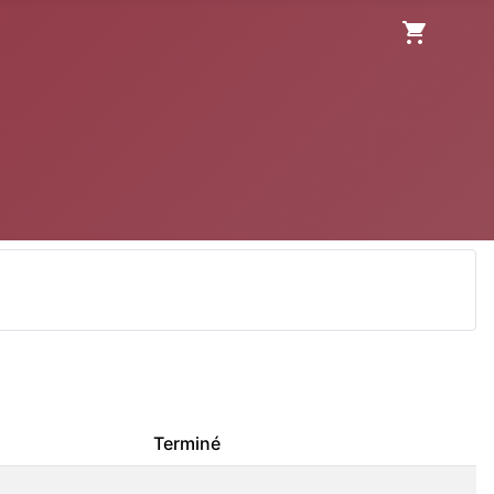
Terminé