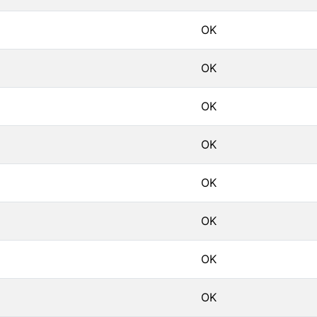
OK
OK
OK
OK
OK
OK
OK
OK