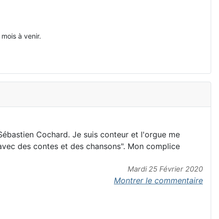
mois à venir.
 Sébastien Cochard. Je suis conteur et l'orgue me
s avec des contes et des chansons". Mon complice
Mardi 25 Février 2020
Montrer le commentaire