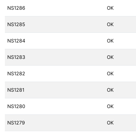
NS1286
OK
NS1285
OK
NS1284
OK
NS1283
OK
NS1282
OK
NS1281
OK
NS1280
OK
NS1279
OK