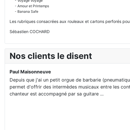
- Voyage Voyage
- Amour et Printemps
- Banana Safe
Les rubriques consacrées aux rouleaux et cartons perforés pour
Sébastien COCHARD
Nos clients le disent
Paul Maisonneuve
Depuis que j'ai un petit orgue de barbarie (pneumatiqu
permet d'offrir des intermèdes musicaux entre les con
chanteur est accompagné par sa guitare ...