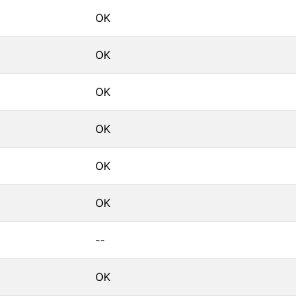
OK
OK
OK
OK
OK
OK
--
OK