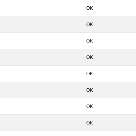
OK
OK
OK
OK
OK
OK
OK
OK