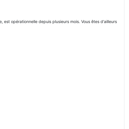
 est opérationnelle depuis plusieurs mois. Vous êtes d'ailleurs