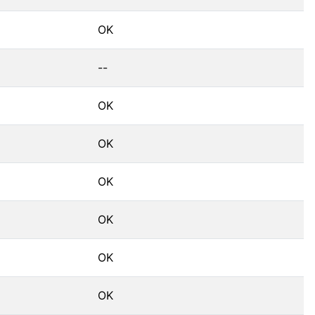
OK
--
OK
OK
OK
OK
OK
OK