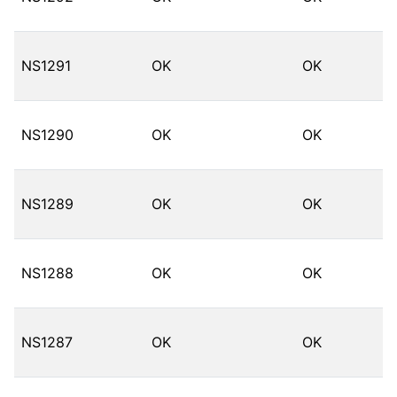
NS1291
OK
OK
NS1290
OK
OK
NS1289
OK
OK
NS1288
OK
OK
NS1287
OK
OK