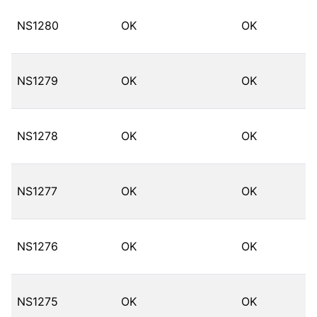
NS1280
OK
OK
NS1279
OK
OK
NS1278
OK
OK
NS1277
OK
OK
NS1276
OK
OK
NS1275
OK
OK