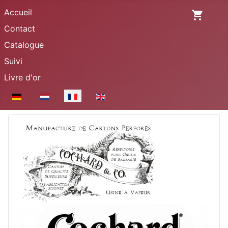
Accueil
Contact
Catalogue
Suivi
Livre d'or
Sélectionnez votre langue