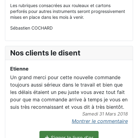
Les rubriques consacrées aux rouleaux et cartons
perforés pour autres instruments seront progressivement
mises en place dans les mois à venir.
Sébastien COCHARD
Nos clients le disent
Etienne
Un grand merci pour cette nouvelle commande
toujours aussi sérieux dans le travail et bien que
les délais étaient un peu juste vous avez tout fait
pour que ma commande arrive à temps je vous en
suis très reconnaissant et vous dit à très bientôt.
Samedi 31 Mars 2018
Montrer le commentaire
Signer le livre d'or