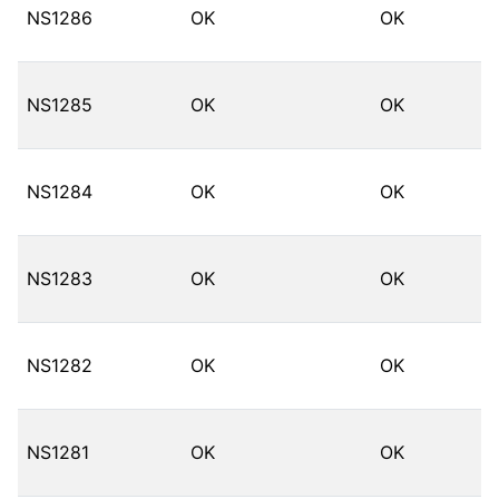
NS1286
OK
OK
NS1285
OK
OK
NS1284
OK
OK
NS1283
OK
OK
NS1282
OK
OK
NS1281
OK
OK