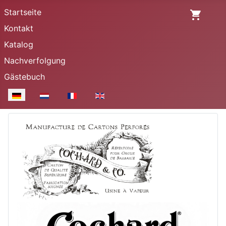
Startseite
Kontakt
Katalog
Nachverfolgung
Gästebuch
Sprache auswählen