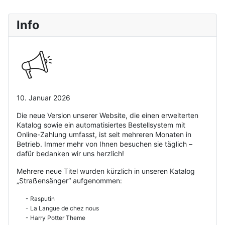
Info
10. Januar 2026
Die neue Version unserer Website, die einen erweiterten
Katalog sowie ein automatisiertes Bestellsystem mit
Online-Zahlung umfasst, ist seit mehreren Monaten in
Betrieb. Immer mehr von Ihnen besuchen sie täglich –
dafür bedanken wir uns herzlich!
Mehrere neue Titel wurden kürzlich in unseren Katalog
„Straẞensänger“ aufgenommen:
- Rasputin
- La Langue de chez nous
- Harry Potter Theme