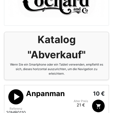
Katalog
"Abverkauf"
Wenn Sie ein Smartphone oder ein Tablet verwenden, empfiehlt es
sich, dieses horizontal auszurichten, um die Navigation zu
erleichtern.
Anpanman
10 €
Alter Preis
21 €
Referenz
20MB0110